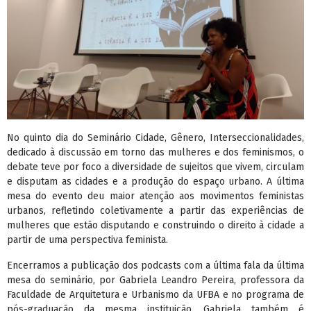
No quinto dia do Seminário Cidade, Gênero, Interseccionalidades,
dedicado à discussão em torno das mulheres e dos feminismos, o
debate teve por foco a diversidade de sujeitos que vivem, circulam
e disputam as cidades e a produção do espaço urbano. A última
mesa do evento deu maior atenção aos movimentos feministas
urbanos, refletindo coletivamente a partir das experiências de
mulheres que estão disputando e construindo o direito à cidade a
partir de uma perspectiva feminista.
Encerramos a publicação dos podcasts com a última fala da última
mesa do seminário, por Gabriela Leandro Pereira, professora da
Faculdade de Arquitetura e Urbanismo da UFBA e no programa de
pós-graduação da mesma instituição. Gabriela também é