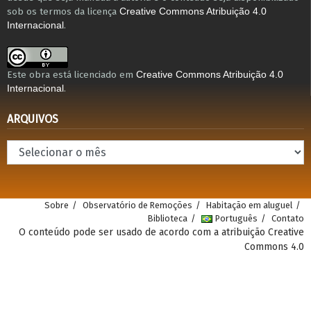
sob os termos da licença
Creative Commons Atribuição 4.0
.
Internacional
Este obra está licenciado em
Creative Commons Atribuição 4.0
.
Internacional
ARQUIVOS
Arquivos
Sobre
Observatório de Remoções
Habitação em aluguel
Biblioteca
Português
Contato
O conteúdo pode ser usado de acordo com a atribuição Creative
Commons 4.0