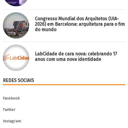
Congresso Mundial dos Arquitetos (UIA-
2026) em Barcelona: arquitetura para o fim
do mundo
LabCidade de cara nova: celebrando 17
anos com uma nova identidade
REDES SOCIAIS
Facebook
Twitter
Instagram