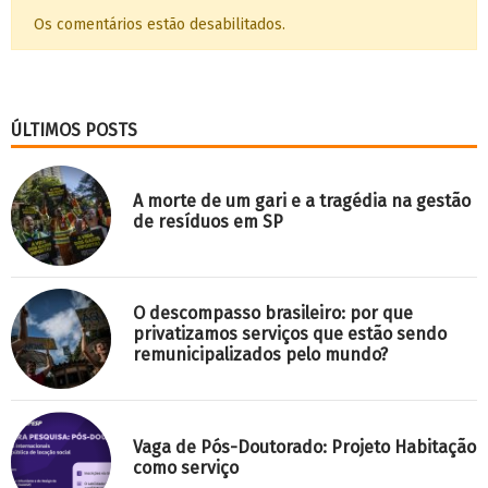
Os comentários estão desabilitados.
ÚLTIMOS POSTS
A morte de um gari e a tragédia na gestão
de resíduos em SP
O descompasso brasileiro: por que
privatizamos serviços que estão sendo
remunicipalizados pelo mundo?
Vaga de Pós-Doutorado: Projeto Habitação
como serviço