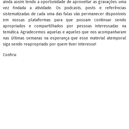
ainda assim tendo a oportunidade de aproveitar as gravações uma
vez findada a atividade. Os podcasts, posts e referências
sistematizadas de cada uma das falas vão permanecer disponíveis
em nossas plataformas para que possam continuar sendo
apropriados e compartilhados por pessoas interessadas na
temática. Agradecemos aquelas e aqueles que nos acompanharam
nas últimas semanas na esperança que esse material atemporal
siga sendo reapropriado por quem tiver interesse!
Confira: