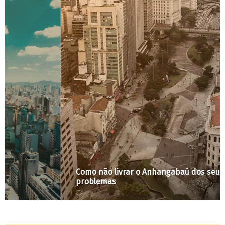
Como não livrar o Anhangabaú dos seus velhos
problemas