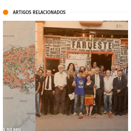
ARTIGOS RELACIONADOS