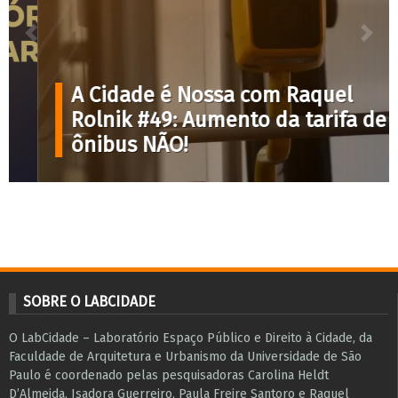
O conteúdo pode ser usado de acordo com a atribuição Creative
Commons 4.0