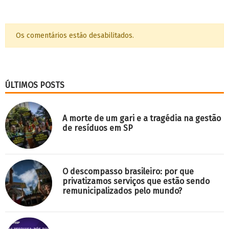
Os comentários estão desabilitados.
ÚLTIMOS POSTS
A morte de um gari e a tragédia na gestão
de resíduos em SP
O descompasso brasileiro: por que
privatizamos serviços que estão sendo
remunicipalizados pelo mundo?