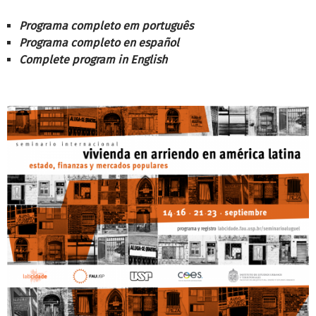
Programa completo em português
Programa completo en español
Complete program in English