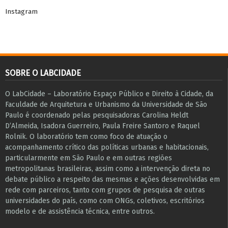
Instagram
SOBRE O LABCIDADE
O LabCidade – Laboratório Espaço Público e Direito à Cidade, da
Faculdade de Arquitetura e Urbanismo da Universidade de São
Paulo é coordenado pelas pesquisadoras Carolina Heldt
D’Almeida, Isadora Guerreiro, Paula Freire Santoro e Raquel
Rolnik. O laboratório tem como foco de atuação o
acompanhamento crítico das políticas urbanas e habitacionais,
particularmente em São Paulo e ​em outras regiões
metropolitanas brasileiras, assim como a intervenção direta no
debate público a respeito das mesmas e ações desenvolvidas em
r​e​de com parceiros, tanto com grupos de pesquisa ​de outras
universidades do país, como com ONGs, coletivos, escritórios
modelo e de assistência técnica​, entre outros​.