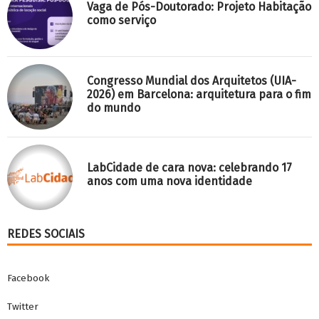
Vaga de Pós-Doutorado: Projeto Habitação
como serviço
Congresso Mundial dos Arquitetos (UIA-
2026) em Barcelona: arquitetura para o fim
do mundo
LabCidade de cara nova: celebrando 17
anos com uma nova identidade
REDES SOCIAIS
Facebook
Twitter