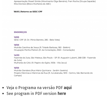
Veja o Programa na versão PDF
aqui
See program in PDF version
here