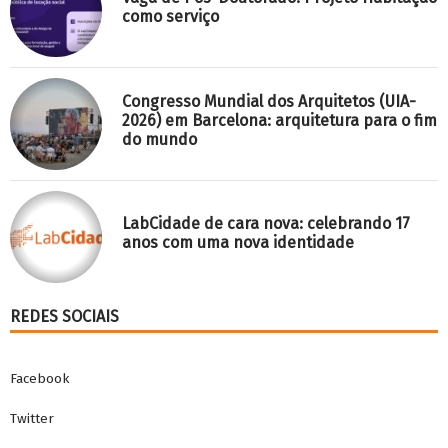
como serviço
Congresso Mundial dos Arquitetos (UIA-
2026) em Barcelona: arquitetura para o fim
do mundo
LabCidade de cara nova: celebrando 17
anos com uma nova identidade
REDES SOCIAIS
Facebook
Twitter