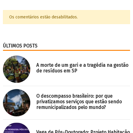
Os comentários estão desabilitados.
ÚLTIMOS POSTS
A morte de um gari e a tragédia na gestão
de resíduos em SP
O descompasso brasileiro: por que
privatizamos serviços que estão sendo
remunicipalizados pelo mundo?
Vaga de Pós-Doutorado: Projeto Habitação