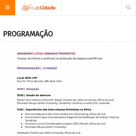
PROGRAMAÇÃO