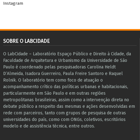
Instagram
SOBRE O LABCIDADE
O LabCidade – Laboratório Espaço Público e Direito à Cidade, da
Faculdade de Arquitetura e Urbanismo da Universidade de São
Paulo é coordenado pelas pesquisadoras Carolina Heldt
D’Almeida, Isadora Guerreiro, Paula Freire Santoro e Raquel
Rolnik. O laboratório tem como foco de atuação o
acompanhamento crítico das políticas urbanas e habitacionais,
particularmente em São Paulo e ​em outras regiões
metropolitanas brasileiras, assim como a intervenção direta no
debate público a respeito das mesmas e ações desenvolvidas em
r​e​de com parceiros, tanto com grupos de pesquisa ​de outras
universidades do país, como com ONGs, coletivos, escritórios
modelo e de assistência técnica​, entre outros​.