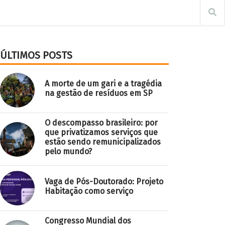
ÚLTIMOS POSTS
A morte de um gari e a tragédia
na gestão de resíduos em SP
O descompasso brasileiro: por
que privatizamos serviços que
estão sendo remunicipalizados
pelo mundo?
Vaga de Pós-Doutorado: Projeto
Habitação como serviço
Congresso Mundial dos