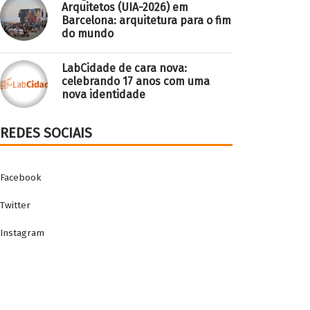
Arquitetos (UIA-2026) em
Barcelona: arquitetura para o fim
do mundo
LabCidade de cara nova:
celebrando 17 anos com uma
nova identidade
REDES SOCIAIS
Facebook
Twitter
Instagram