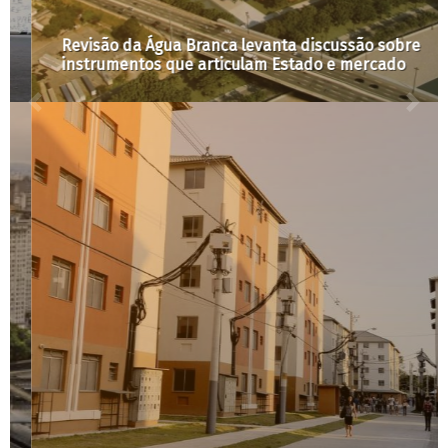
Revisão da Água Branca levanta discussão sobre
instrumentos que articulam Estado e mercado