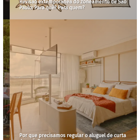
Revisão extemporânea do zoneamento de São
Paulo: Para quê? Para quem?
Por que precisamos regular o aluguel de curta