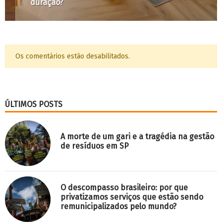
duração?
Os comentários estão desabilitados.
ÚLTIMOS POSTS
A morte de um gari e a tragédia na gestão
de resíduos em SP
O descompasso brasileiro: por que
privatizamos serviços que estão sendo
remunicipalizados pelo mundo?