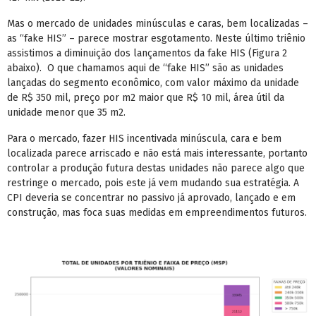
Mas o mercado de unidades minúsculas e caras, bem localizadas –
as “fake HIS” – parece mostrar esgotamento. Neste último triênio
assistimos a diminuição dos lançamentos da fake HIS (Figura 2
abaixo). O que chamamos aqui de “fake HIS” são as unidades
lançadas do segmento econômico, com valor máximo da unidade
de R$ 350 mil, preço por m
2
maior que R$ 10 mil, área útil da
unidade menor que 35 m
2
.
Para o mercado, fazer HIS incentivada minúscula, cara e bem
localizada parece arriscado e não está mais interessante, portanto
controlar a produção futura destas unidades não parece algo que
restringe o mercado, pois este já vem mudando sua estratégia. A
CPI deveria se concentrar no passivo já aprovado, lançado e em
construção, mas foca suas medidas em empreendimentos futuros.