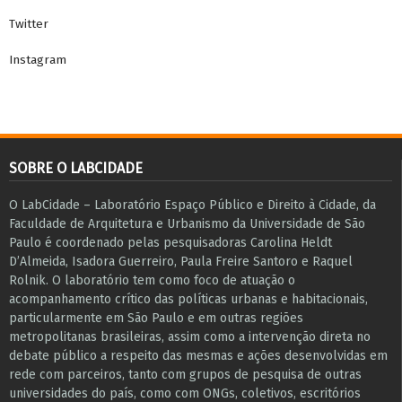
Twitter
Instagram
SOBRE O LABCIDADE
O LabCidade – Laboratório Espaço Público e Direito à Cidade, da
Faculdade de Arquitetura e Urbanismo da Universidade de São
Paulo é coordenado pelas pesquisadoras Carolina Heldt
D’Almeida, Isadora Guerreiro, Paula Freire Santoro e Raquel
Rolnik. O laboratório tem como foco de atuação o
acompanhamento crítico das políticas urbanas e habitacionais,
particularmente em São Paulo e ​em outras regiões
metropolitanas brasileiras, assim como a intervenção direta no
debate público a respeito das mesmas e ações desenvolvidas em
r​e​de com parceiros, tanto com grupos de pesquisa ​de outras
universidades do país, como com ONGs, coletivos, escritórios