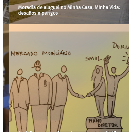
Moradia de aluguel no Minha Casa, Minha Vida:
desafios e perigos