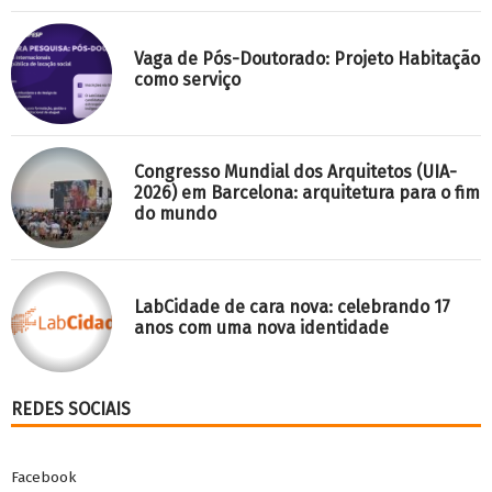
Vaga de Pós-Doutorado: Projeto Habitação
como serviço
Congresso Mundial dos Arquitetos (UIA-
2026) em Barcelona: arquitetura para o fim
do mundo
LabCidade de cara nova: celebrando 17
anos com uma nova identidade
REDES SOCIAIS
Facebook