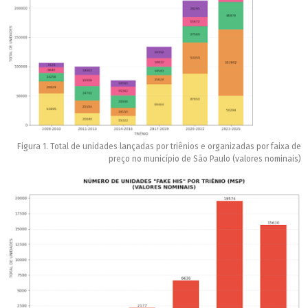
Figura 1. Total de unidades lançadas por triênios e organizadas por faixa de
preço no município de São Paulo (valores nominais)