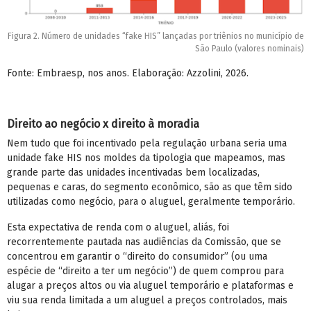
Figura 2. Número de unidades “fake HIS” lançadas por triênios no município de
São Paulo (valores nominais)
Fonte: Embraesp, nos anos. Elaboração: Azzolini, 2026.
Direito ao negócio x direito à moradia
Nem tudo que foi incentivado pela regulação urbana seria uma
unidade fake HIS nos moldes da tipologia que mapeamos, mas
grande parte das unidades incentivadas bem localizadas,
pequenas e caras, do segmento econômico, são as que têm sido
utilizadas como negócio, para o aluguel, geralmente temporário.
Esta expectativa de renda com o aluguel, aliás, foi
recorrentemente pautada nas audiências da Comissão, que se
concentrou em garantir o “direito do consumidor” (ou uma
espécie de “direito a ter um negócio”) de quem comprou para
alugar a preços altos ou via aluguel temporário e plataformas e
viu sua renda limitada a um aluguel a preços controlados, mais