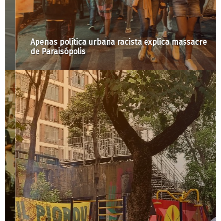
Apenas política urbana racista explica massacre
de Paraisópolis