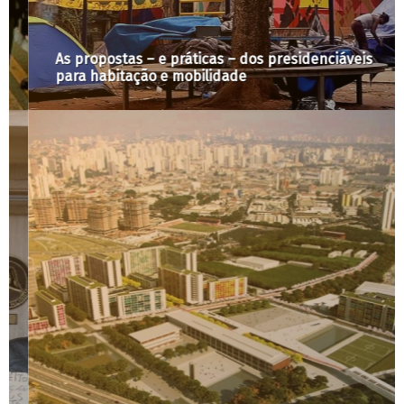
As propostas – e práticas – dos presidenciáveis
para habitação e mobilidade