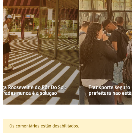
Transporte seguro na pandemia: o que a
prefeitura não está garantindo
Os comentários estão desabilitados.