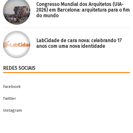
Congresso Mundial dos Arquitetos (UIA-
2026) em Barcelona: arquitetura para o fim
do mundo
LabCidade de cara nova: celebrando 17
anos com uma nova identidade
REDES SOCIAIS
Facebook
Twitter
Instagram