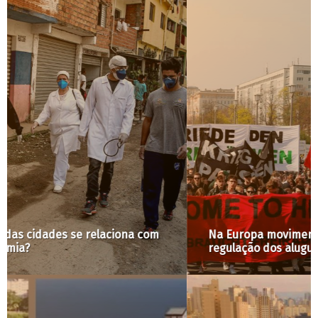
Na Europa movimentos sociais conquistam
regulação dos aluguéis