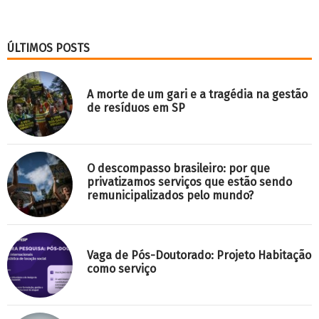
ÚLTIMOS POSTS
A morte de um gari e a tragédia na gestão
de resíduos em SP
O descompasso brasileiro: por que
privatizamos serviços que estão sendo
remunicipalizados pelo mundo?
Vaga de Pós-Doutorado: Projeto Habitação
como serviço