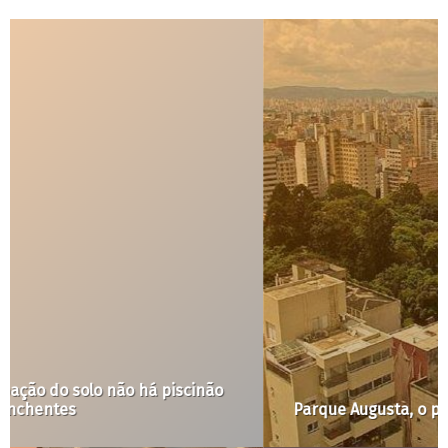
Parque Augusta, o projeto é só o começo