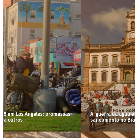
A guerra da água em Ouro Preto e os desafios do
saneamento no Brasil