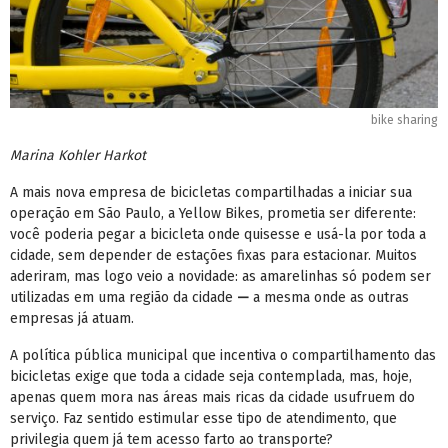
bike sharing
Marina Kohler Harkot
A mais nova empresa de bicicletas compartilhadas a iniciar sua
operação em São Paulo, a Yellow Bikes, prometia ser diferente:
você poderia pegar a bicicleta onde quisesse e usá-la por toda a
cidade, sem depender de estações fixas para estacionar. Muitos
aderiram, mas logo veio a novidade: as amarelinhas só podem ser
utilizadas em uma região da cidade
—
a mesma onde as outras
empresas já atuam.
A política pública municipal que incentiva o compartilhamento das
bicicletas exige que toda a cidade seja contemplada, mas, hoje,
apenas quem mora nas áreas mais ricas da cidade usufruem do
serviço. Faz sentido estimular esse tipo de atendimento, que
privilegia quem já tem acesso farto ao transporte?