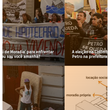
A eleição na Colômbia e a experiência de Gustavo
Petro na prefeitura de Bogotá