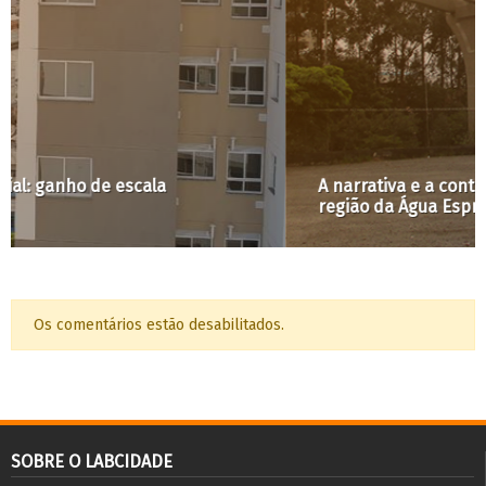
A narrativa e a contra-narrativa – Remoções na
região da Água Espraiada
Os comentários estão desabilitados.
SOBRE O LABCIDADE