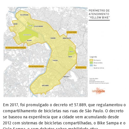
Em 2017, foi promulgado o decreto nº 57.889, que regulamentou o
compartilhamento de bicicletas nas ruas de São Paulo. O decreto
se baseou na experiência que a cidade vem acumulando desde
2012 com sistemas de bicicletas compartilhadas, o Bike Sampa e o