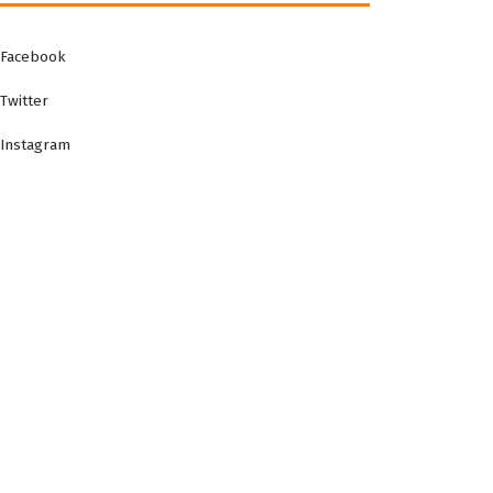
Facebook
Twitter
Instagram