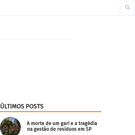
ÚLTIMOS POSTS
A morte de um gari e a tragédia
na gestão de resíduos em SP