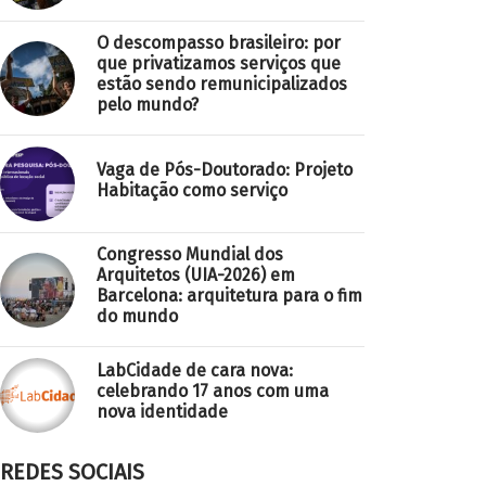
O descompasso brasileiro: por
que privatizamos serviços que
estão sendo remunicipalizados
pelo mundo?
Vaga de Pós-Doutorado: Projeto
Habitação como serviço
Congresso Mundial dos
Arquitetos (UIA-2026) em
Barcelona: arquitetura para o fim
do mundo
LabCidade de cara nova:
celebrando 17 anos com uma
nova identidade
REDES SOCIAIS