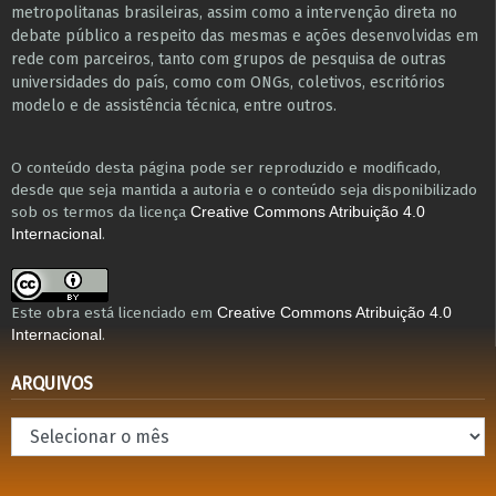
metropolitanas brasileiras, assim como a intervenção direta no
debate público a respeito das mesmas e ações desenvolvidas em
r​e​de com parceiros, tanto com grupos de pesquisa ​de outras
universidades do país, como com ONGs, coletivos, escritórios
modelo e de assistência técnica​, entre outros​.
O conteúdo desta página pode ser reproduzido e modificado,
desde que seja mantida a autoria e o conteúdo seja disponibilizado
sob os termos da licença
Creative Commons Atribuição 4.0
.
Internacional
Este obra está licenciado em
Creative Commons Atribuição 4.0
.
Internacional
ARQUIVOS
Arquivos