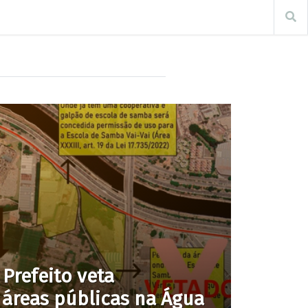
: Prefeito veta
áreas públicas na Água