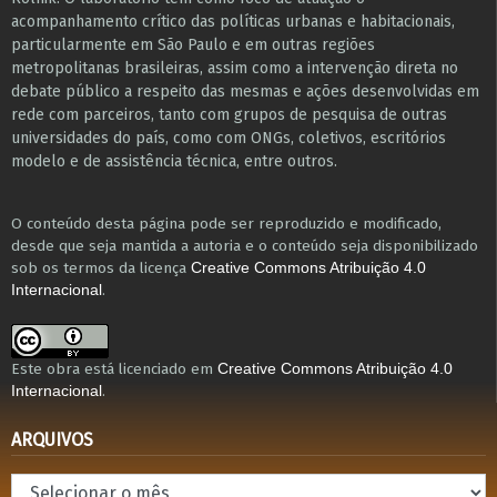
acompanhamento crítico das políticas urbanas e habitacionais,
particularmente em São Paulo e ​em outras regiões
metropolitanas brasileiras, assim como a intervenção direta no
debate público a respeito das mesmas e ações desenvolvidas em
r​e​de com parceiros, tanto com grupos de pesquisa ​de outras
universidades do país, como com ONGs, coletivos, escritórios
modelo e de assistência técnica​, entre outros​.
O conteúdo desta página pode ser reproduzido e modificado,
desde que seja mantida a autoria e o conteúdo seja disponibilizado
sob os termos da licença
Creative Commons Atribuição 4.0
.
Internacional
Este obra está licenciado em
Creative Commons Atribuição 4.0
.
Internacional
ARQUIVOS
Arquivos