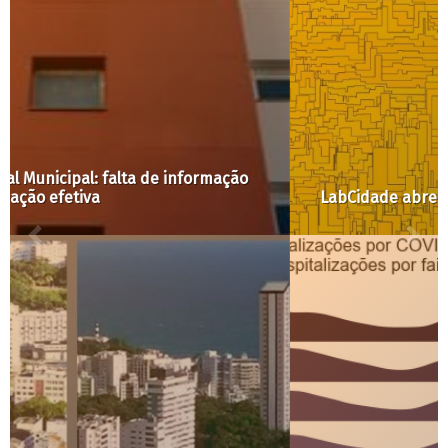
LabCidade abre bases de dados para baixar