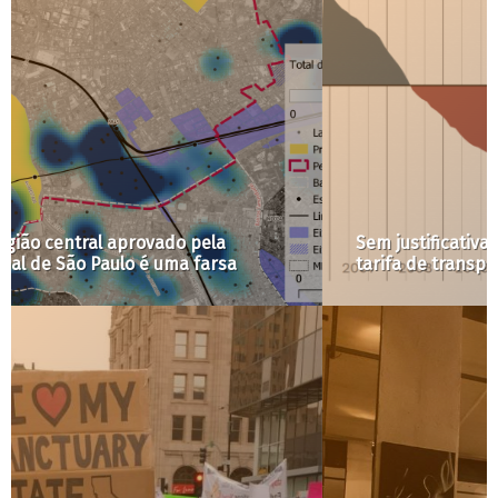
Sem justificativa, prefeitura quer aumentar a
tarifa de transporte