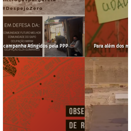
Para além dos muros da Universidade do Ceará