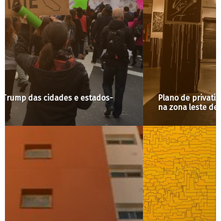
Plano de privatização ameaça ocupação cultural
na zona leste de São Paulo