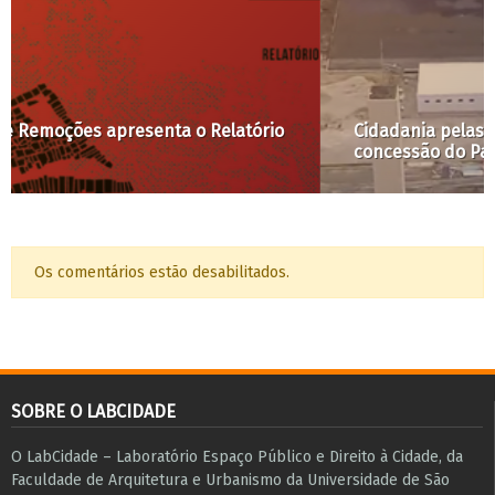
Cidadania pelas frestas: como monitorar a
concessão do Pacaembu?
Os comentários estão desabilitados.
SOBRE O LABCIDADE
O LabCidade – Laboratório Espaço Público e Direito à Cidade, da
Faculdade de Arquitetura e Urbanismo da Universidade de São