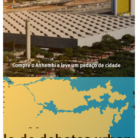
Pela Cidade #6: Ciclomobilidade em São Paulo