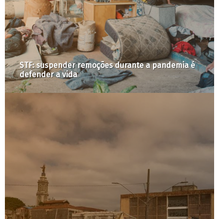
Comissão de direitos humanos da OEA registra
violações em visitas a São Paulo