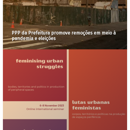
Lei de Anistia, um instrumento do não-
planejamento da cidade