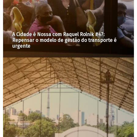
A Cidade é Nossa com Raquel Rolnik #47:
Repensar o modelo de gestão do transporte é
urgente