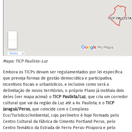
Mapa: TICP Paulista-Luz
Embora os TICPs devam ser regulamentados por lei específica
que preveja formas de gestão democrática e participativa,
incentivos fiscais e urbanísticos, e inclusive como será a
delimitação de novos territórios, o próprio Plano já instituiu dois
deles (ver mapa acima): o
TICP Paulista/Luz
, que cria um corredor
cultural que vai da região da Luz até a Av. Paulista; e o
TICP
Jaraguá/Perus,
que coincide com o Complexo
Eco/Turístico/Ambiental, cujo perímetro é hoje formado pelo
Centro Cultural da Fábrica de Cimento Portland Perus, pelo
Centro Temático da Estrada de Ferro Perus-Pirapora e pelo