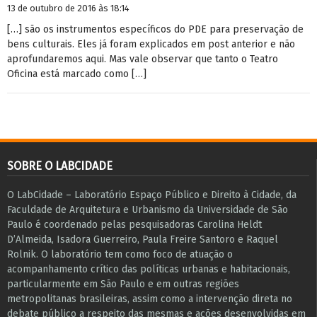
13 de outubro de 2016 às 18:14
[…] são os instrumentos específicos do PDE para preservação de
bens culturais. Eles já foram explicados em post anterior e não
aprofundaremos aqui. Mas vale observar que tanto o Teatro
Oficina está marcado como […]
SOBRE O LABCIDADE
O LabCidade – Laboratório Espaço Público e Direito à Cidade, da
Faculdade de Arquitetura e Urbanismo da Universidade de São
Paulo é coordenado pelas pesquisadoras Carolina Heldt
D’Almeida, Isadora Guerreiro, Paula Freire Santoro e Raquel
Rolnik. O laboratório tem como foco de atuação o
acompanhamento crítico das políticas urbanas e habitacionais,
particularmente em São Paulo e ​em outras regiões
metropolitanas brasileiras, assim como a intervenção direta no
debate público a respeito das mesmas e ações desenvolvidas em