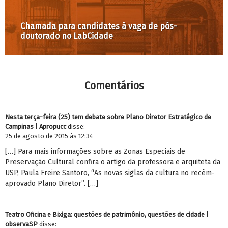
Chamada para candidates à vaga de pós-
doutorado no LabCidade
Comentários
Nesta terça-feira (25) tem debate sobre Plano Diretor Estratégico de
Campinas | Apropucc
disse:
25 de agosto de 2015 às 12:34
[…] Para mais informações sobre as Zonas Especiais de
Preservação Cultural confira o artigo da professora e arquiteta da
USP, Paula Freire Santoro, “As novas siglas da cultura no recém-
aprovado Plano Diretor”. […]
Teatro Oficina e Bixiga: questões de patrimônio, questões de cidade |
observaSP
disse: