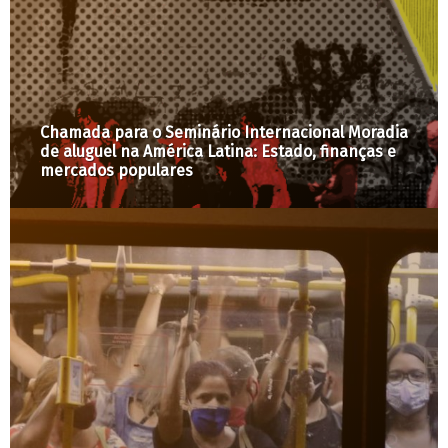
Chamada para o Seminário Internacional Moradia
de aluguel na América Latina: Estado, finanças e
mercados populares