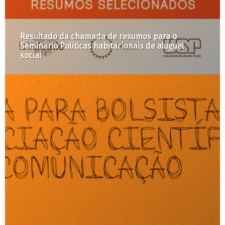
Resultado da chamada de resumos para o
Seminário Políticas habitacionais de aluguel
social