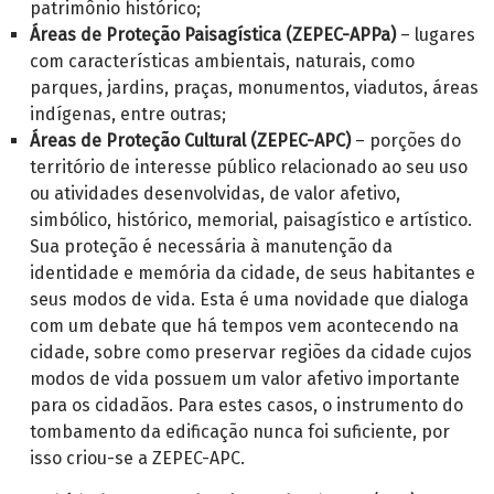
patrimônio histórico;
Áreas de Proteção Paisagística (ZEPEC-APPa)
– lugares
com características ambientais, naturais, como
parques, jardins, praças, monumentos, viadutos, áreas
indígenas, entre outras;
Áreas de Proteção Cultural (ZEPEC-APC)
– porções do
território de interesse público relacionado ao seu uso
ou atividades desenvolvidas, de valor afetivo,
simbólico, histórico, memorial, paisagístico e artístico.
Sua proteção é necessária à manutenção da
identidade e memória da cidade, de seus habitantes e
seus modos de vida. Esta é uma novidade que dialoga
com um debate que há tempos vem acontecendo na
cidade, sobre como preservar regiões da cidade cujos
modos de vida possuem um valor afetivo importante
para os cidadãos. Para estes casos, o instrumento do
tombamento da edificação nunca foi suficiente, por
isso criou-se a ZEPEC-APC.