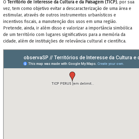
O
Território de Interesse da Cultura e da Paisagem (TICP)
, por sua
vez, tem como objetivo evitar a descaracterização de uma área e
estimular, através de outros instrumentos urbanísticos e
incentivos fiscais, a manutenção dos usos em uma região.
Pretende, ainda, ir além disso e valorizar a importância simbólica
de um território com lugares significativos para a memória da
cidade, além de instituições de relevância cultural e científica.