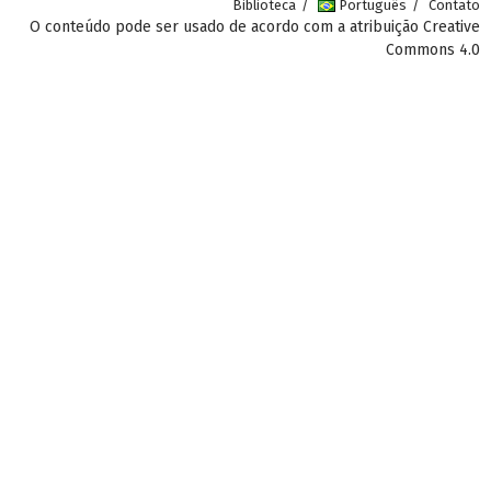
Biblioteca
Português
Contato
O conteúdo pode ser usado de acordo com a atribuição Creative
Commons 4.0