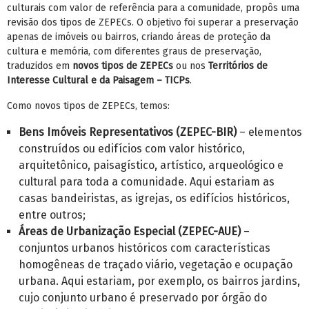
culturais com valor de referência para a comunidade, propôs uma
revisão dos tipos de ZEPECs. O objetivo foi superar a preservação
apenas de imóveis ou bairros, criando áreas de proteção da
cultura e memória, com diferentes graus de preservação,
traduzidos em
novos tipos de ZEPECs
ou nos
Territórios de
Interesse Cultural e da Paisagem – TICPs
.
Como novos tipos de ZEPECs, temos:
Bens Imóveis Representativos (ZEPEC-BIR)
– elementos
construídos ou edifícios com valor histórico,
arquitetônico, paisagístico, artístico, arqueológico e
cultural para toda a comunidade. Aqui estariam as
casas bandeiristas, as igrejas, os edifícios históricos,
entre outros;
Áreas de Urbanização Especial (ZEPEC-AUE)
–
conjuntos urbanos históricos com características
homogêneas de traçado viário, vegetação e ocupação
urbana. Aqui estariam, por exemplo, os bairros jardins,
cujo conjunto urbano é preservado por órgão do