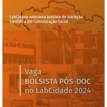
LabCidade seleciona bolsista de Iniciação
Científica em Comunicação Social