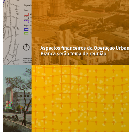
Aspectos financeiros da Operação Urbana Água
Branca serão tema de reunião