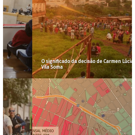
O significado da decisão de Carmen Lúcia sobre a
Vila Soma