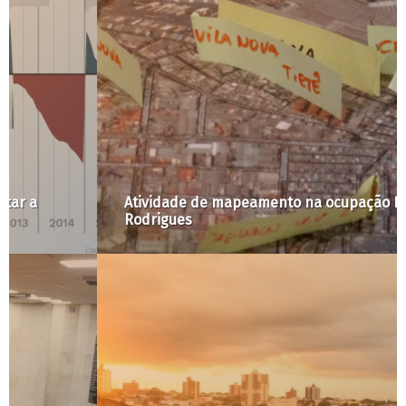
Atividade de mapeamento na ocupação Douglas
Rodrigues