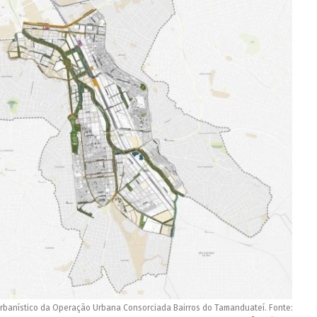
rbanístico da Operação Urbana Consorciada Bairros do Tamanduateí. Fonte: