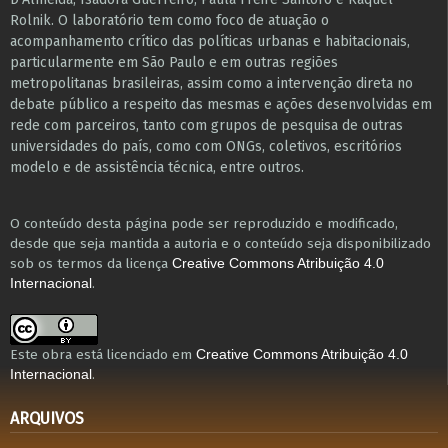
Rolnik. O laboratório tem como foco de atuação o
acompanhamento crítico das políticas urbanas e habitacionais,
particularmente em São Paulo e ​em outras regiões
metropolitanas brasileiras, assim como a intervenção direta no
debate público a respeito das mesmas e ações desenvolvidas em
r​e​de com parceiros, tanto com grupos de pesquisa ​de outras
universidades do país, como com ONGs, coletivos, escritórios
modelo e de assistência técnica​, entre outros​.
O conteúdo desta página pode ser reproduzido e modificado,
desde que seja mantida a autoria e o conteúdo seja disponibilizado
sob os termos da licença
Creative Commons Atribuição 4.0
.
Internacional
Este obra está licenciado em
Creative Commons Atribuição 4.0
.
Internacional
ARQUIVOS