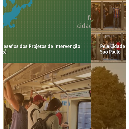
Pela Cidade #4: Tarifa do transporte público em
São Paulo