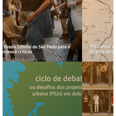
PIU Central e o debate da Transferência de
Direitos de Construir públicos feita por privados