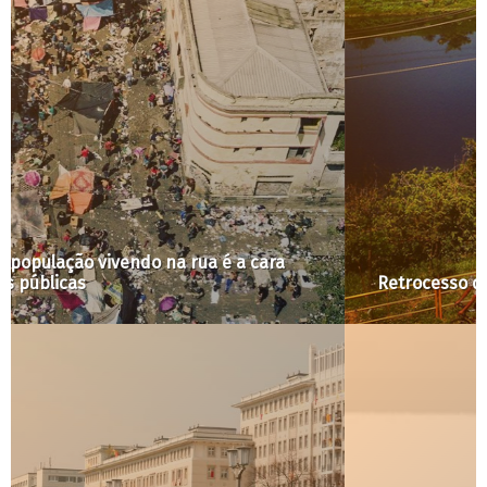
Retrocesso do Programa Marginal (In)Segura