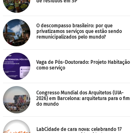
de resíduos em SP
O descompasso brasileiro: por que
privatizamos serviços que estão sendo
remunicipalizados pelo mundo?
Vaga de Pós-Doutorado: Projeto Habitação
como serviço
Congresso Mundial dos Arquitetos (UIA-
2026) em Barcelona: arquitetura para o fim
do mundo
LabCidade de cara nova: celebrando 17