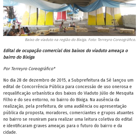
Baixo de viaduto na região do Bixiga. Foto: Terreyro Coreográfico.
Edital de ocupação comercial dos baixos do viaduto ameaça o
bairro do Bixiga
Por Terreyro Coreográfico*
No dia 28 de dezembro de 2015, a Subprefeitura da Sé lançou um
edital de Concorrência Pública para concessão de uso onerosa e
requalificação urbanística dos baixos do Viaduto Júlio de Mesquita
Filho e do seu entorno, no bairro do Bixiga. Na ausência da
realização, pela prefeitura, de uma audiência ou apresentação
pública da proposta, moradores, comerciantes e grupos atuantes
no bairro se reuniram para realizar uma leitura coletiva do edital
e identificaram graves ameaças para o futuro do bairro e da
cidade.