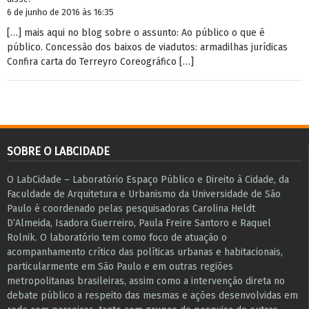
6 de junho de 2016 às 16:35
[…] mais aqui no blog sobre o assunto: Ao público o que é
público. Concessão dos baixos de viadutos: armadilhas jurídicas
Confira carta do Terreyro Coreográfico […]
SOBRE O LABCIDADE
O LabCidade – Laboratório Espaço Público e Direito à Cidade, da
Faculdade de Arquitetura e Urbanismo da Universidade de São
Paulo é coordenado pelas pesquisadoras Carolina Heldt
D’Almeida, Isadora Guerreiro, Paula Freire Santoro e Raquel
Rolnik. O laboratório tem como foco de atuação o
acompanhamento crítico das políticas urbanas e habitacionais,
particularmente em São Paulo e ​em outras regiões
metropolitanas brasileiras, assim como a intervenção direta no
debate público a respeito das mesmas e ações desenvolvidas em