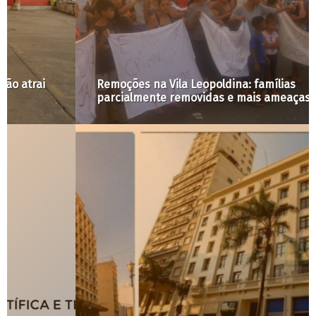
Remoções na Vila Leopoldina: famílias
parcialmente removidas e mais ameaças à vista