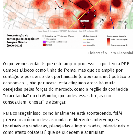
Elaboração: Lara Giacomini
O que vemos então é que este amplo processo – que tem a PPP
Campos Elíseos como linha de frente, mas que se amplia por
contágio e por senso de oportunidade (e oportunismo) político e
econômico –, não por acaso, está atingindo áreas há muito
desejadas pelas forças do mercado, como a região da conhecida
“cracolândia” ou do Moinho, que antes essas forças não
conseguiam “chegar” e alcançar.
Para conseguir isso, como finalmente está acontecendo, foi/é
preciso o acúmulo dessas muitas e diferentes intervenções
(pontuais e grandiosas, planejadas e improvisadas, intencionais e
como efeito colateral) que se sucedem e acumulam