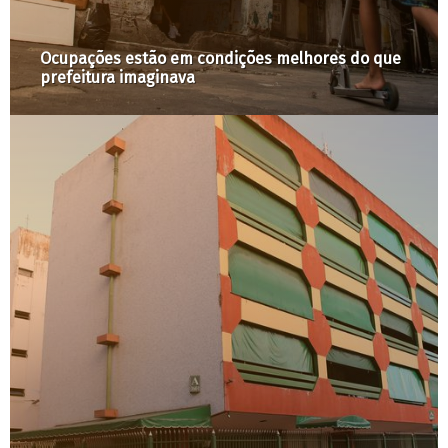
Ocupações estão em condições melhores do que
prefeitura imaginava