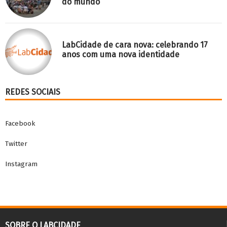
do mundo
LabCidade de cara nova: celebrando 17
anos com uma nova identidade
REDES SOCIAIS
Facebook
Twitter
Instagram
SOBRE O LABCIDADE