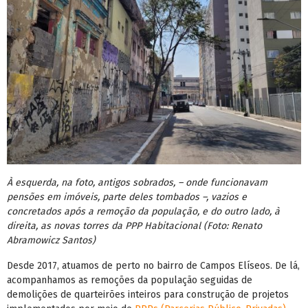
À esquerda, na foto, antigos sobrados, – onde funcionavam
pensões em imóveis, parte deles tombados –, vazios e
concretados após a remoção da população, e do outro lado, à
direita, as novas torres da PPP Habitacional (Foto: Renato
Abramowicz Santos)
Desde 2017, atuamos de perto no bairro de Campos Elíseos. De lá,
acompanhamos as remoções da população seguidas de
demolições de quarteirões inteiros para construção de projetos