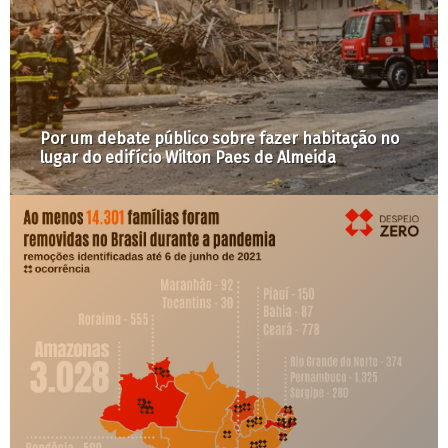
Por um debate público sobre fazer habitação no
lugar do edifício Wilton Paes de Almeida