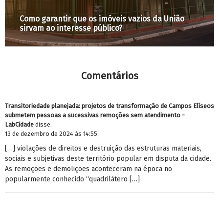
Como garantir que os imóveis vazios da União
sirvam ao interesse público?
Comentários
Transitoriedade planejada: projetos de transformação de Campos Elíseos
submetem pessoas a sucessivas remoções sem atendimento -
LabCidade
disse:
13 de dezembro de 2024 às 14:55
[…] violações de direitos e destruição das estruturas materiais,
sociais e subjetivas deste território popular em disputa da cidade.
As remoções e demolições aconteceram na época no
popularmente conhecido “quadrilátero […]