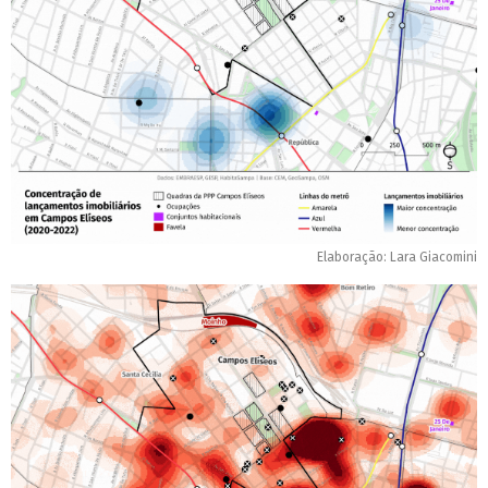
Elaboração: Lara Giacomini