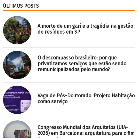
ÚLTIMOS POSTS
A morte de um gari e a tragédia na gestão
de resíduos em SP
O descompasso brasileiro: por que
privatizamos serviços que estão sendo
remunicipalizados pelo mundo?
Vaga de Pós-Doutorado: Projeto Habitação
como serviço
Congresso Mundial dos Arquitetos (UIA-
2026) em Barcelona: arquitetura para o fim