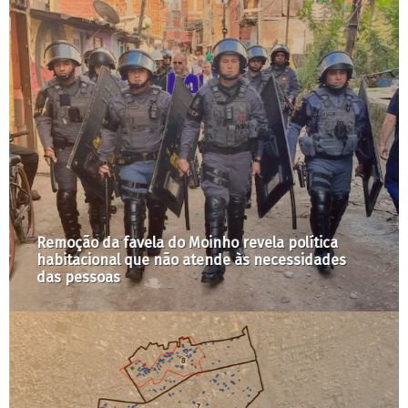
Remoção da favela do Moinho revela política
habitacional que não atende às necessidades
das pessoas