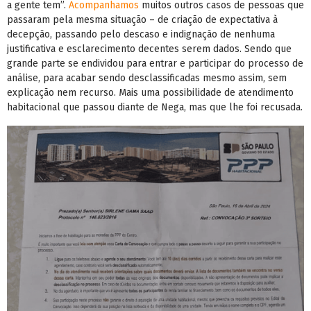
a gente tem”.
Acompanhamos
muitos outros casos de pessoas que
passaram pela mesma situação – de criação de expectativa à
decepção, passando pelo descaso e indignação de nenhuma
justificativa e esclarecimento decentes serem dados. Sendo que
grande parte se endividou para entrar e participar do processo de
análise, para acabar sendo desclassificadas mesmo assim, sem
explicação nem recurso. Mais uma possibilidade de atendimento
habitacional que passou diante de Nega, mas que lhe foi recusada.