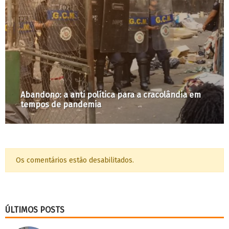
Abandono: a anti política para a cracolândia em
tempos de pandemia
Os comentários estão desabilitados.
ÚLTIMOS POSTS