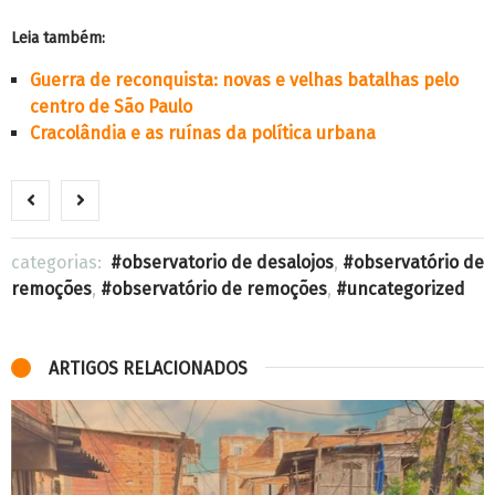
Leia também:
Guerra de reconquista: novas e velhas batalhas pelo
centro de São Paulo
Cracolândia e as ruínas da política urbana
categorias:
observatorio de desalojos
,
observatório de
remoções
,
observatório de remoções
,
uncategorized
ARTIGOS RELACIONADOS