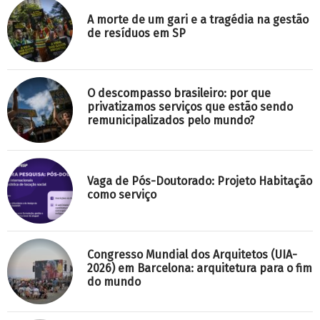
A morte de um gari e a tragédia na gestão
de resíduos em SP
O descompasso brasileiro: por que
privatizamos serviços que estão sendo
remunicipalizados pelo mundo?
Vaga de Pós-Doutorado: Projeto Habitação
como serviço
Congresso Mundial dos Arquitetos (UIA-
2026) em Barcelona: arquitetura para o fim
do mundo