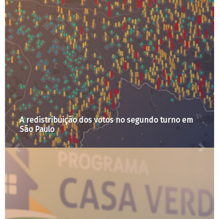
A redistribuição dos votos no segundo turno em
São Paulo