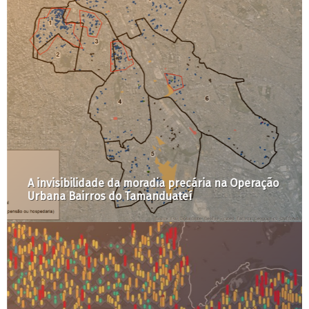
A invisibilidade da moradia precária na Operação
Urbana Bairros do Tamanduateí