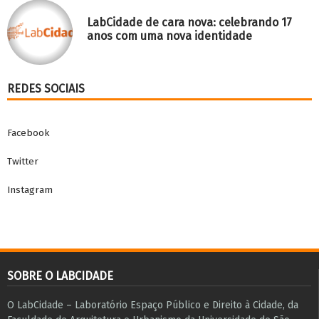
LabCidade de cara nova: celebrando 17
anos com uma nova identidade
REDES SOCIAIS
Facebook
Twitter
Instagram
SOBRE O LABCIDADE
O LabCidade – Laboratório Espaço Público e Direito à Cidade, da