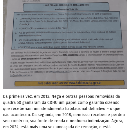
Da primeira vez, em 2013, Nega e outras pessoas removidas da
quadra 50 ganharam da CDHU um papel como garantia dizendo
que receberiam um atendimento habitacional definitivo – o que
não aconteceu. Da segunda, em 2018, nem isso recebeu e perdeu
seu comércio, sua fonte de renda e nenhuma indenização. Agora,
em 2024, está mais uma vez ameaçada de remoção, e está