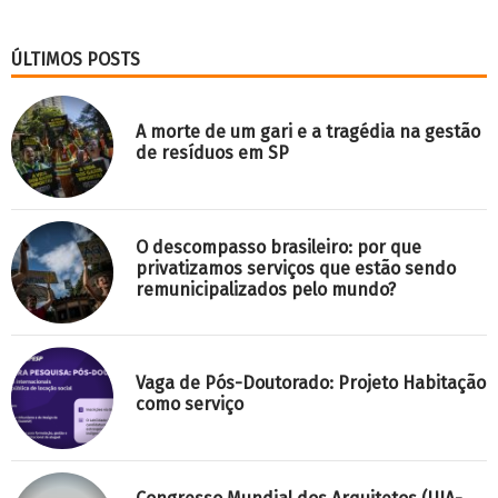
ÚLTIMOS POSTS
A morte de um gari e a tragédia na gestão
de resíduos em SP
O descompasso brasileiro: por que
privatizamos serviços que estão sendo
remunicipalizados pelo mundo?
Vaga de Pós-Doutorado: Projeto Habitação
como serviço