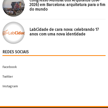
Congresso Mundial dos Arquitetos (UIA-
2026) em Barcelona: arquitetura para o fim
do mundo
LabCidade de cara nova: celebrando 17
anos com uma nova identidade
REDES SOCIAIS
Facebook
Twitter
Instagram