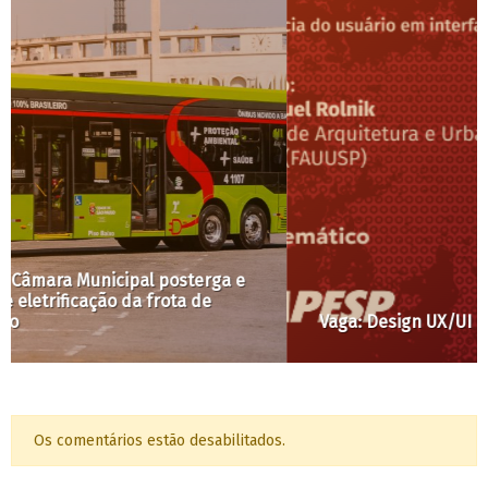
Vaga: Design UX/UI
Os comentários estão desabilitados.