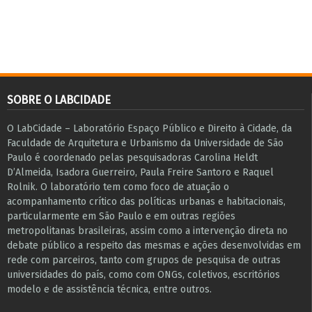
SOBRE O LABCIDADE
O LabCidade – Laboratório Espaço Público e Direito à Cidade, da
Faculdade de Arquitetura e Urbanismo da Universidade de São
Paulo é coordenado pelas pesquisadoras Carolina Heldt
D’Almeida, Isadora Guerreiro, Paula Freire Santoro e Raquel
Rolnik. O laboratório tem como foco de atuação o
acompanhamento crítico das políticas urbanas e habitacionais,
particularmente em São Paulo e ​em outras regiões
metropolitanas brasileiras, assim como a intervenção direta no
debate público a respeito das mesmas e ações desenvolvidas em
r​e​de com parceiros, tanto com grupos de pesquisa ​de outras
universidades do país, como com ONGs, coletivos, escritórios
modelo e de assistência técnica​, entre outros​.