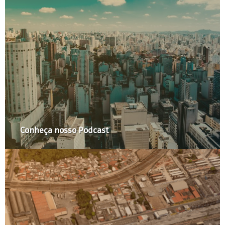
Conheça nosso Podcast