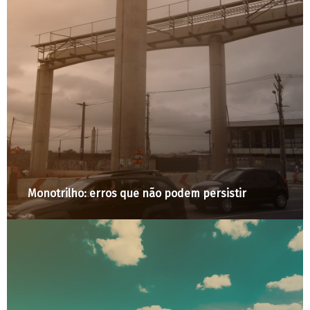
Monotrilho: erros que não podem persistir