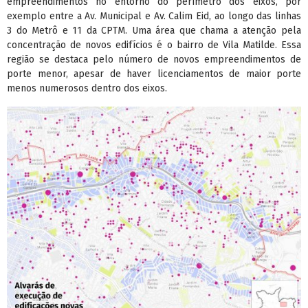
empreendimentos no entorno do perímetro dos eixos, por
exemplo entre a Av. Municipal e Av. Calim Eid, ao longo das linhas
3 do Metrô e 11 da CPTM. Uma área que chama a atenção pela
concentração de novos edifícios é o bairro de Vila Matilde. Essa
região se destaca pelo número de novos empreendimentos de
porte menor, apesar de haver licenciamentos de maior porte
menos numerosos dentro dos eixos.