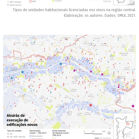
Tipos de unidades habitacionais licenciadas nos eixos na região central.
Elaboração: os autores. Dados: SMUL 2021.