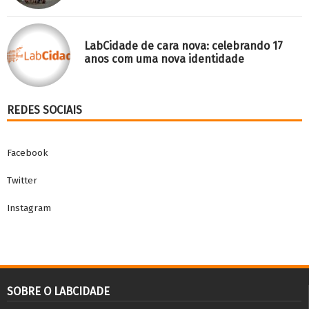
LabCidade de cara nova: celebrando 17
anos com uma nova identidade
REDES SOCIAIS
Facebook
Twitter
Instagram
SOBRE O LABCIDADE