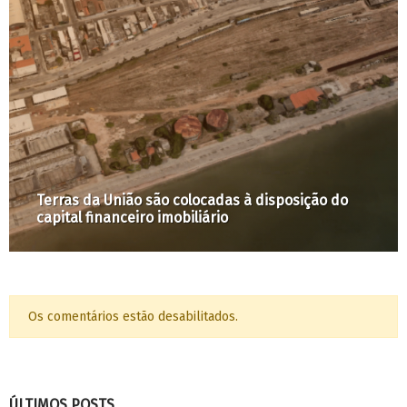
Terras da União são colocadas à disposição do
capital financeiro imobiliário
Os comentários estão desabilitados.
ÚLTIMOS POSTS