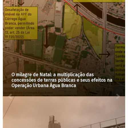
O milagre de Natal: a multiplicação das
concessões de terras públicas e seus efeitos na
Operação Urbana Água Branca