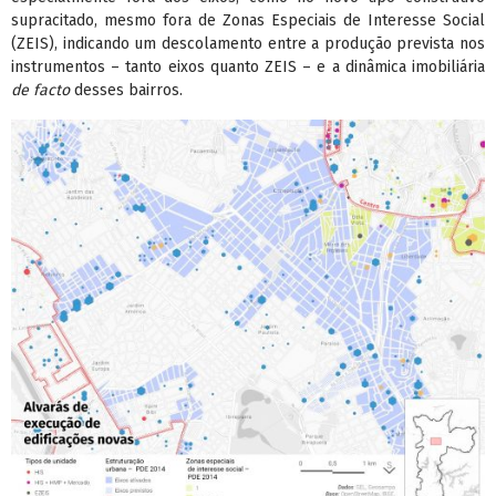
supracitado, mesmo fora de Zonas Especiais de Interesse Social
(ZEIS), indicando um descolamento entre a produção prevista nos
instrumentos – tanto eixos quanto ZEIS – e a dinâmica imobiliária
de facto
desses bairros.