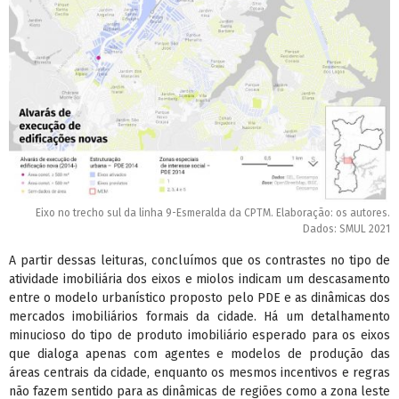
Eixo no trecho sul da linha 9-Esmeralda da CPTM. Elaboração: os autores.
Dados: SMUL 2021
A partir dessas leituras, concluímos que os contrastes no tipo de
atividade imobiliária dos eixos e miolos indicam um descasamento
entre o modelo urbanístico proposto pelo PDE e as dinâmicas dos
mercados imobiliários formais da cidade. Há um detalhamento
minucioso do tipo de produto imobiliário esperado para os eixos
que dialoga apenas com agentes e modelos de produção das
áreas centrais da cidade, enquanto os mesmos incentivos e regras
não fazem sentido para as dinâmicas de regiões como a zona leste