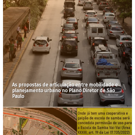
As propostas de articulação entre mobilidade e
planejamento urbano no Plano Diretor de São
Paulo