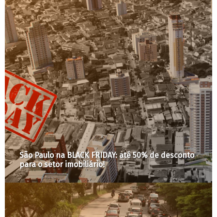
São Paulo na BLACK FRIDAY: até 50% de desconto
para o setor imobiliário!