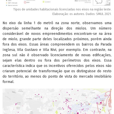
Tipos de unidades habitacionais licenciadas nos eixos na região leste.
Elaboração: os autores. Dados: SMUL 2021.
No eixo da linha 1 do metrô na zona norte, observamos uma
dispersão semelhante na direção dos miolos. Um número
considerável de novos empreendimentos encontram-se na área
de miolo, grande parte deles localizados próximos, porém ainda
fora dos eixos. Essas áreas compreendem os bairros da Parada
Inglesa, Vila Gustavo e Vila Nivi, por exemplo. Em contraste, na
zona sul não é observado licenciamento de novas edificações,
sejam elas dentro ou fora dos perímetros dos eixos. Essa
característica indica que os incentivos oferecidos pelos eixos não
criaram potencial de transformação que os distinguisse do resto
do território, ao menos do ponto de vista do mercado imobiliário
formal.