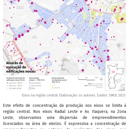
Eixos na região central. Elaboração: os autores. Dados: SMUL 2021.
Este efeito de concentração da produção nos eixos se limita à
região central. Nos eixos Radial Leste e Av. Itaquera, na Zona
Leste, observamos uma dispersão de empreendimentos
licenciados na área de miolos. É expressiva a concentração de