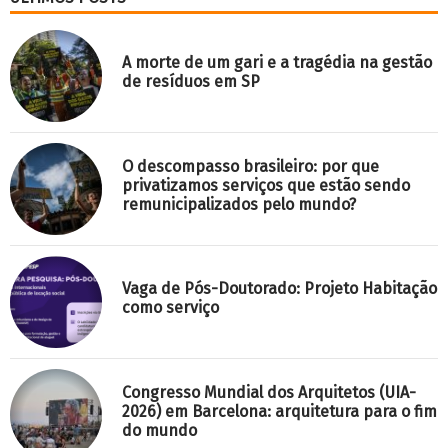
A morte de um gari e a tragédia na gestão
de resíduos em SP
O descompasso brasileiro: por que
privatizamos serviços que estão sendo
remunicipalizados pelo mundo?
Vaga de Pós-Doutorado: Projeto Habitação
como serviço
Congresso Mundial dos Arquitetos (UIA-
2026) em Barcelona: arquitetura para o fim
do mundo