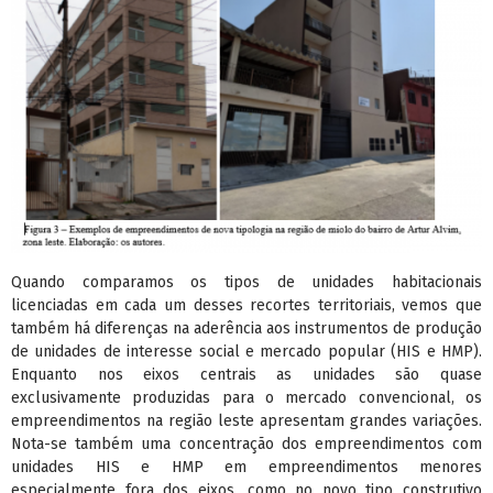
Quando comparamos os tipos de unidades habitacionais
licenciadas em cada um desses recortes territoriais, vemos que
também há diferenças na aderência aos instrumentos de produção
de unidades de interesse social e mercado popular (HIS e HMP).
Enquanto nos eixos centrais as unidades são quase
exclusivamente produzidas para o mercado convencional, os
empreendimentos na região leste apresentam grandes variações.
Nota-se também uma concentração dos empreendimentos com
unidades HIS e HMP em empreendimentos menores
especialmente fora dos eixos, como no novo tipo construtivo