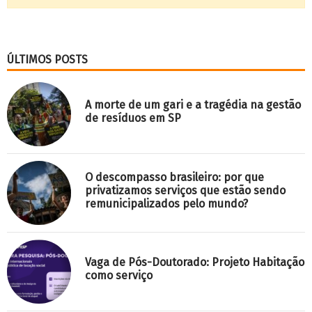
ÚLTIMOS POSTS
A morte de um gari e a tragédia na gestão
de resíduos em SP
O descompasso brasileiro: por que
privatizamos serviços que estão sendo
remunicipalizados pelo mundo?
Vaga de Pós-Doutorado: Projeto Habitação
como serviço