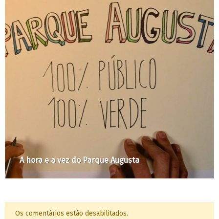
A hora e a vez do Parque Augusta
Os comentários estão desabilitados.