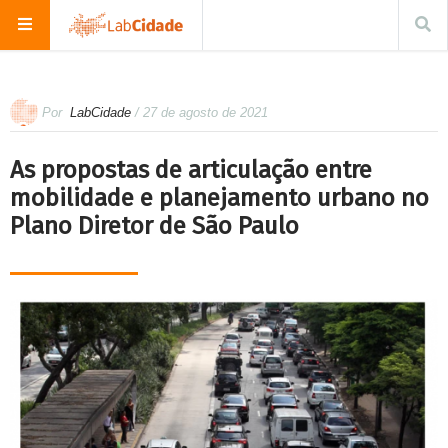
Por
LabCidade
/ 27 de agosto de 2021
As propostas de articulação entre
mobilidade e planejamento urbano no
Plano Diretor de São Paulo