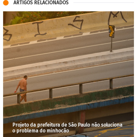
ARTIGOS RELACIONADOS
Projeto da prefeitura de São Paulo não soluciona
o problema do minhocão