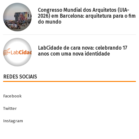
Congresso Mundial dos Arquitetos (UIA-
2026) em Barcelona: arquitetura para o fim
do mundo
LabCidade de cara nova: celebrando 17
anos com uma nova identidade
REDES SOCIAIS
Facebook
Twitter
Instagram