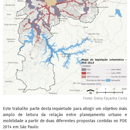
Fonte: Deiny Façanha Costa
Este trabalho parte desta inquietude para atingir um objetivo mais
amplo de leitura da relação entre planejamento urbano e
mobilidade a partir de duas diferentes propostas contidas no PDE
2014 em São Paulo: