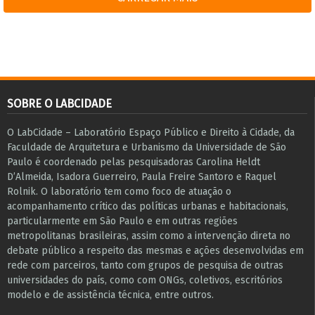
SOBRE O LABCIDADE
O LabCidade – Laboratório Espaço Público e Direito à Cidade, da
Faculdade de Arquitetura e Urbanismo da Universidade de São
Paulo é coordenado pelas pesquisadoras Carolina Heldt
D’Almeida, Isadora Guerreiro, Paula Freire Santoro e Raquel
Rolnik. O laboratório tem como foco de atuação o
acompanhamento crítico das políticas urbanas e habitacionais,
particularmente em São Paulo e ​em outras regiões
metropolitanas brasileiras, assim como a intervenção direta no
debate público a respeito das mesmas e ações desenvolvidas em
r​e​de com parceiros, tanto com grupos de pesquisa ​de outras
universidades do país, como com ONGs, coletivos, escritórios
modelo e de assistência técnica​, entre outros​.