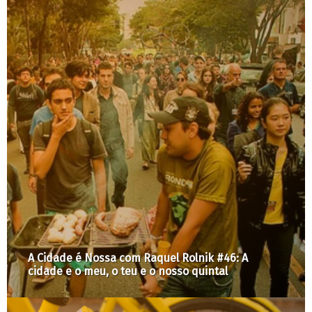
A Cidade é Nossa com Raquel Rolnik #46: A
cidade e o meu, o teu e o nosso quintal