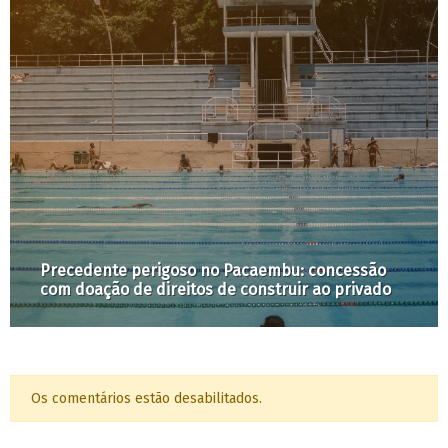
Precedente perigoso no Pacaembu: concessão
com doação de direitos de construir ao privado
Os comentários estão desabilitados.