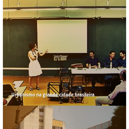
Urbanismo na grande cidade brasileira