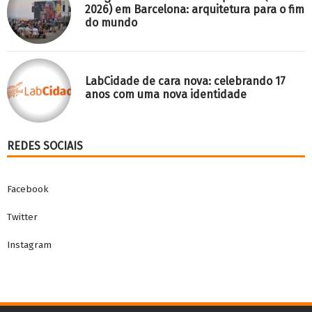
2026) em Barcelona: arquitetura para o fim
do mundo
LabCidade de cara nova: celebrando 17
anos com uma nova identidade
REDES SOCIAIS
Facebook
Twitter
Instagram