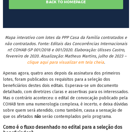
Mapa interativo com lotes da PPP Casa da Família contratados e
não contratados. Fonte: Editais das Concorrências Internacionais
nº COHAB-SP 001/2018 e 001/2020. Elaboração: Ulisses Castro,
fevereiro de 2020. Atualização: Matheus Martins, julho de 2023 –
clique aqui para visualizar em tela cheia
.
Apenas agora, quatro anos depois da assinatura dos primeiros
lotes, foram publicados os requisitos para a seleção dos
beneficiários destes dois editais. Esperava-se um documento
detalhado, com diretrizes claras e assertivas para os interessados.
Mas o contrário aconteceu: o edital de convocação publicado pela
COHAB tem uma numerologia complexa, é incerto, e deixa dúvidas
sobre quem será atendido, como também, causa a sensação de
que os afetados
não
serão contemplados pelo programa.
Como é o fluxo desenhado no edital para a seleção dos