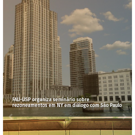
FAU-USP organiza seminário sobre
rezoneamentos em NY em diálogo com São Paulo