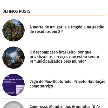
ÚLTIMOS POSTS
A morte de um gari e a tragédia na gestão
de resíduos em SP
O descompasso brasileiro: por que
privatizamos serviços que estão sendo
remunicipalizados pelo mundo?
Vaga de Pós-Doutorado: Projeto Habitação
como serviço
Congresso Mundial dos Arquitetos (UIA-