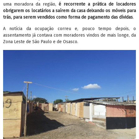
uma moradora da região,
é recorrente a prática de locadores
obrigarem os locatários a saírem da casa deixando os móveis para
trás, para serem vendidos como forma de pagamento das dívidas
.
A notícia da ocupação correu e, pouco tempo depois, o
assentamento já contava com moradores vindos de mais longe, da
Zona Leste de São Paulo e de Osasco.