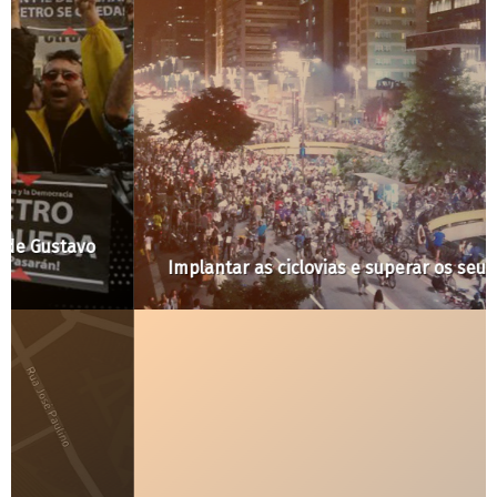
Implantar as ciclovias e superar os seus entraves