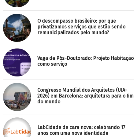
O descompasso brasileiro: por que
privatizamos serviços que estão sendo
remunicipalizados pelo mundo?
Vaga de Pós-Doutorado: Projeto Habitação
como serviço
Congresso Mundial dos Arquitetos (UIA-
2026) em Barcelona: arquitetura para o fim
do mundo
LabCidade de cara nova: celebrando 17
anos com uma nova identidade