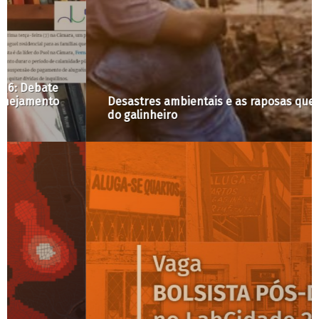
Desastres ambientais e as raposas que cuidam
do galinheiro