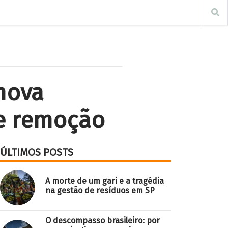
nova
e remoção
ÚLTIMOS POSTS
A morte de um gari e a tragédia
na gestão de resíduos em SP
O descompasso brasileiro: por