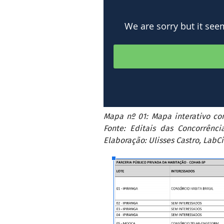
Mapa nº 01: Mapa interativo co
Fonte: Editais das Concorrênc
Elaboração: Ulisses Castro, LabC