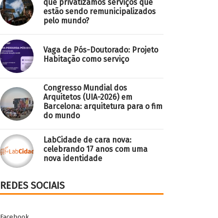
que privatizamos serviços que
estão sendo remunicipalizados
pelo mundo?
Vaga de Pós-Doutorado: Projeto
Habitação como serviço
Congresso Mundial dos
Arquitetos (UIA-2026) em
Barcelona: arquitetura para o fim
do mundo
LabCidade de cara nova:
celebrando 17 anos com uma
nova identidade
REDES SOCIAIS
Facebook