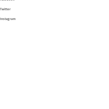
Twitter
Instagram