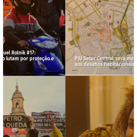
PIU Setor Central: será mesmo que vai atender
aos desafios habitacionais do Centro?