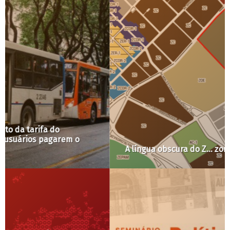
A língua obscura do Z… zoneamento de São Paulo