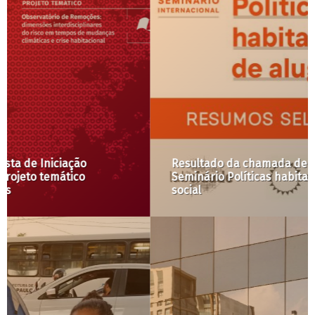
Resultado da chamada de resumos para o
Seminário Políticas habitacionais de aluguel
social