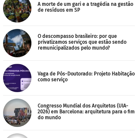
A morte de um gari e a tragédia na gestão
de resíduos em SP
O descompasso brasileiro: por que
privatizamos serviços que estão sendo
remunicipalizados pelo mundo?
Vaga de Pós-Doutorado: Projeto Habitação
como serviço
Congresso Mundial dos Arquitetos (UIA-
2026) em Barcelona: arquitetura para o fim
do mundo