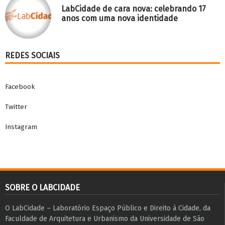
LabCidade de cara nova: celebrando 17
anos com uma nova identidade
REDES SOCIAIS
Facebook
Twitter
Instagram
SOBRE O LABCIDADE
O LabCidade – Laboratório Espaço Público e Direito à Cidade, da
Faculdade de Arquitetura e Urbanismo da Universidade de São