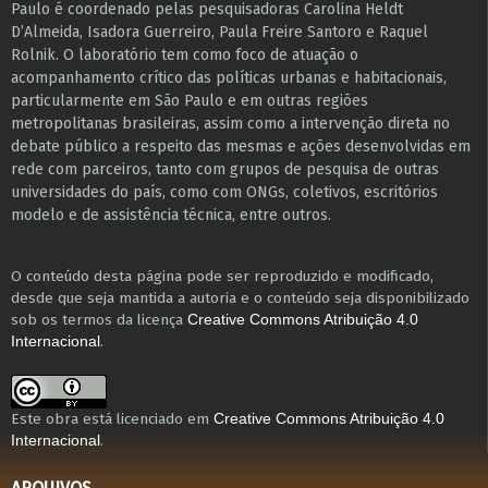
Paulo é coordenado pelas pesquisadoras Carolina Heldt
D’Almeida, Isadora Guerreiro, Paula Freire Santoro e Raquel
Rolnik. O laboratório tem como foco de atuação o
acompanhamento crítico das políticas urbanas e habitacionais,
particularmente em São Paulo e ​em outras regiões
metropolitanas brasileiras, assim como a intervenção direta no
debate público a respeito das mesmas e ações desenvolvidas em
r​e​de com parceiros, tanto com grupos de pesquisa ​de outras
universidades do país, como com ONGs, coletivos, escritórios
modelo e de assistência técnica​, entre outros​.
O conteúdo desta página pode ser reproduzido e modificado,
desde que seja mantida a autoria e o conteúdo seja disponibilizado
sob os termos da licença
Creative Commons Atribuição 4.0
.
Internacional
Este obra está licenciado em
Creative Commons Atribuição 4.0
.
Internacional