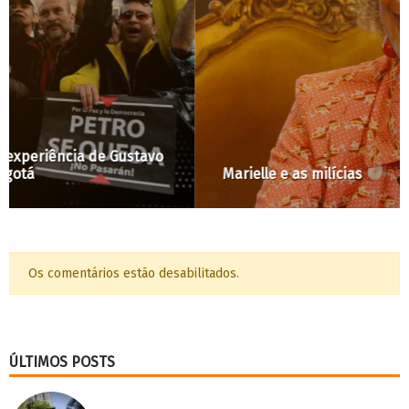
Marielle e as milícias
Os comentários estão desabilitados.
ÚLTIMOS POSTS