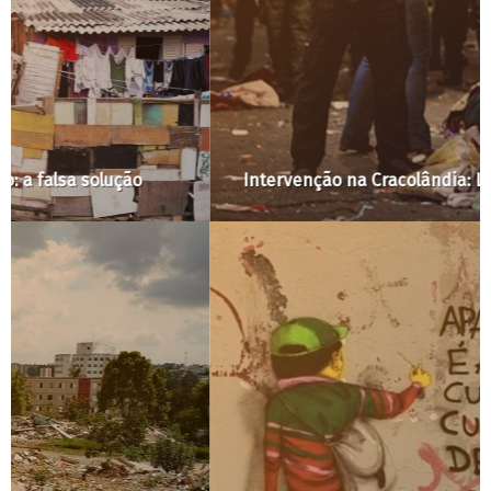
Intervenção na Cracolândia: Luz para quem?