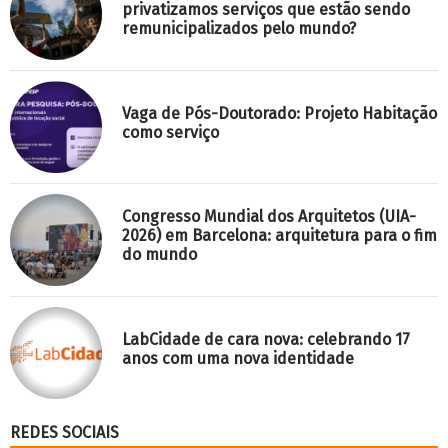
privatizamos serviços que estão sendo
remunicipalizados pelo mundo?
Vaga de Pós-Doutorado: Projeto Habitação
como serviço
Congresso Mundial dos Arquitetos (UIA-
2026) em Barcelona: arquitetura para o fim
do mundo
LabCidade de cara nova: celebrando 17
anos com uma nova identidade
REDES SOCIAIS