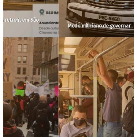
Modo miliciano de governar