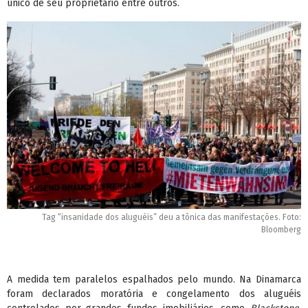
único de seu proprietário entre outros.
Tag “insanidade dos aluguéis” deu a tônica das manifestações. Foto:
Bloomberg
A medida tem paralelos espalhados pelo mundo. Na Dinamarca
foram declarados moratória e congelamento dos aluguéis