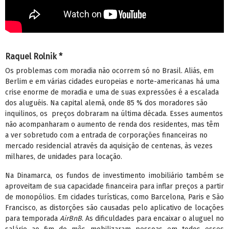
Raquel Rolnik *
Os problemas com moradia não ocorrem só no Brasil. Aliás, em
Berlim e em várias cidades europeias e norte-americanas há uma
crise enorme de moradia e uma de suas expressões é a escalada
dos aluguéis. Na capital alemã, onde 85 % dos moradores são
inquilinos, os preços dobraram na última década. Esses aumentos
não acompanharam o aumento de renda dos residentes, mas têm
a ver sobretudo com a entrada de corporações financeiras no
mercado residencial através da aquisição de centenas, às vezes
milhares, de unidades para locação.
Na Dinamarca, os fundos de investimento imobiliário também se
aproveitam de sua capacidade financeira para inflar preços a partir
de monopólios. Em cidades turísticas, como Barcelona, Paris e São
Francisco, as distorções são causadas pelo aplicativo de locações
para temporada
AirBnB
. As dificuldades para encaixar o aluguel no