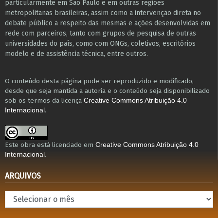
particularmente em São Paulo e ​em outras regiões
metropolitanas brasileiras, assim como a intervenção direta no
debate público a respeito das mesmas e ações desenvolvidas em
r​e​de com parceiros, tanto com grupos de pesquisa ​de outras
universidades do país, como com ONGs, coletivos, escritórios
modelo e de assistência técnica​, entre outros​.
O conteúdo desta página pode ser reproduzido e modificado,
desde que seja mantida a autoria e o conteúdo seja disponibilizado
sob os termos da licença
Creative Commons Atribuição 4.0
.
Internacional
Este obra está licenciado em
Creative Commons Atribuição 4.0
.
Internacional
ARQUIVOS
Arquivos