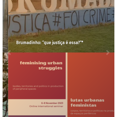
Brumadinho: “que justiça é essa?”*