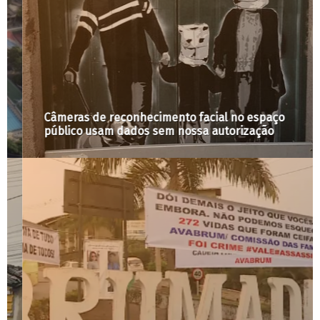
Câmeras de reconhecimento facial no espaço
público usam dados sem nossa autorização