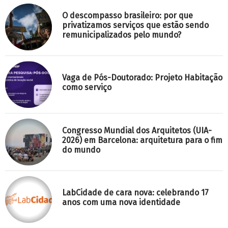
O descompasso brasileiro: por que
privatizamos serviços que estão sendo
remunicipalizados pelo mundo?
Vaga de Pós-Doutorado: Projeto Habitação
como serviço
Congresso Mundial dos Arquitetos (UIA-
2026) em Barcelona: arquitetura para o fim
do mundo
LabCidade de cara nova: celebrando 17
anos com uma nova identidade