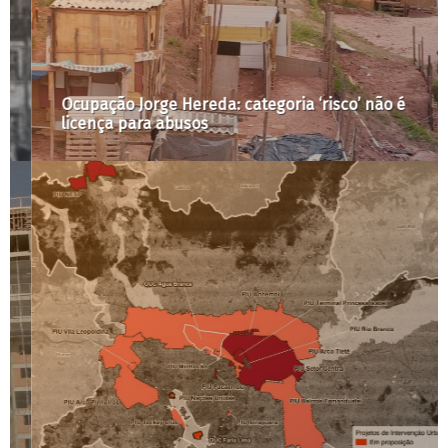
Ocupação Jorge Hereda: categoria ‘risco’ não é
licença para abusos