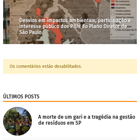
Desvios em impactos ambientais, participação e
interesse público dos PIUs do Plano Diretor de
São Paulo
Os comentários estão desabilitados.
ÚLTIMOS POSTS
A morte de um gari e a tragédia na gestão
de resíduos em SP