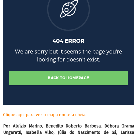
Clique aqui para ver o mapa em tela cheia.
Por Aluízio Marino, Benedito Roberto Barbosa, Débora Grama
Ungaretti, Isabella Alho, Júlia do Nascimento de Sá, Larissa