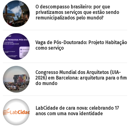
O descompasso brasileiro: por que
privatizamos serviços que estão sendo
remunicipalizados pelo mundo?
Vaga de Pós-Doutorado: Projeto Habitação
como serviço
Congresso Mundial dos Arquitetos (UIA-
2026) em Barcelona: arquitetura para o fim
do mundo
LabCidade de cara nova: celebrando 17
anos com uma nova identidade