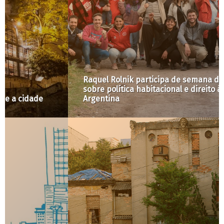
Raquel Rolnik participa de semana de debates
sobre política habitacional e direito à cidade na
Argentina