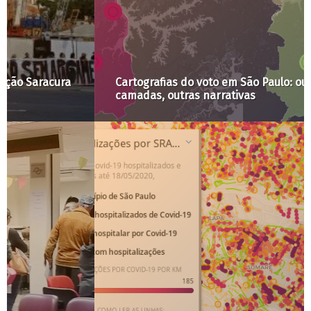
Cartografias do voto em São Paulo: outras
camadas, outras narrativas