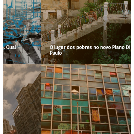
O lugar dos pobres no novo Plano Diretor de São
Paulo