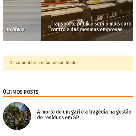
Transporte público será o mais caro possível com
controle das mesmas empresas
Os comentários estão desabilitados.
ÚLTIMOS POSTS
A morte de um gari e a tragédia na gestão
de resíduos em SP