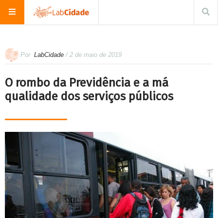
Por
LabCidade
/ 2 de maio de 2019
O rombo da Previdência e a má
qualidade dos serviços públicos