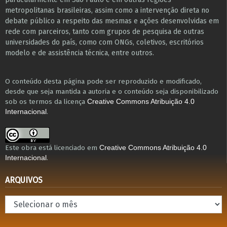
metropolitanas brasileiras, assim como a intervenção direta no
debate público a respeito das mesmas e ações desenvolvidas em
r​e​de com parceiros, tanto com grupos de pesquisa ​de outras
universidades do país, como com ONGs, coletivos, escritórios
modelo e de assistência técnica​, entre outros​.
O conteúdo desta página pode ser reproduzido e modificado,
desde que seja mantida a autoria e o conteúdo seja disponibilizado
sob os termos da licença
Creative Commons Atribuição 4.0
.
Internacional
Este obra está licenciado em
Creative Commons Atribuição 4.0
.
Internacional
ARQUIVOS
Arquivos