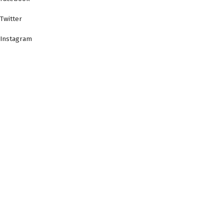
Twitter
Instagram