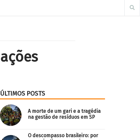
Nações
ÚLTIMOS POSTS
A morte de um gari e a tragédia
na gestão de resíduos em SP
O descompasso brasileiro: por