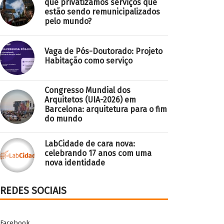
que privatizamos serviços que
estão sendo remunicipalizados
pelo mundo?
Vaga de Pós-Doutorado: Projeto
Habitação como serviço
Congresso Mundial dos
Arquitetos (UIA-2026) em
Barcelona: arquitetura para o fim
do mundo
LabCidade de cara nova:
celebrando 17 anos com uma
nova identidade
REDES SOCIAIS
Facebook