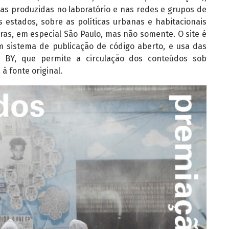
as produzidas no laboratório e nas redes e grupos de
 estados, sobre as políticas urbanas e habitacionais
ras, em especial São Paulo, mas não somente. O site é
 sistema de publicação de código aberto, e usa das
 BY, que permite a circulação dos conteúdos sob
à fonte original.