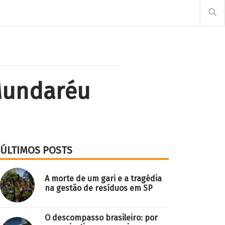
Mundaréu
ÚLTIMOS POSTS
A morte de um gari e a tragédia
na gestão de resíduos em SP
O descompasso brasileiro: por