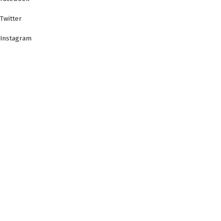
Twitter
Instagram