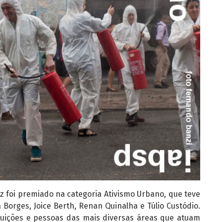
 foi premiado na categoria Ativismo Urbano, que teve
 Borges, Joice Berth, Renan Quinalha e Túlio Custódio.
tuições e pessoas das mais diversas áreas que atuam