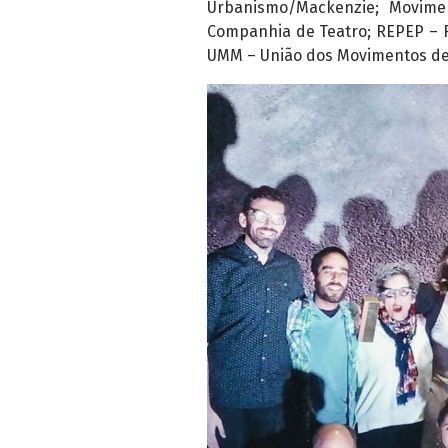
Urbanismo/Mackenzie; Movimen
Companhia de Teatro; REPEP – R
UMM – União dos Movimentos de