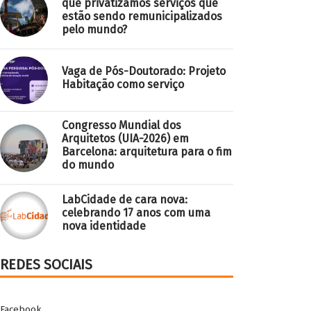
que privatizamos serviços que
estão sendo remunicipalizados
pelo mundo?
Vaga de Pós-Doutorado: Projeto
Habitação como serviço
Congresso Mundial dos
Arquitetos (UIA-2026) em
Barcelona: arquitetura para o fim
do mundo
LabCidade de cara nova:
celebrando 17 anos com uma
nova identidade
REDES SOCIAIS
Facebook