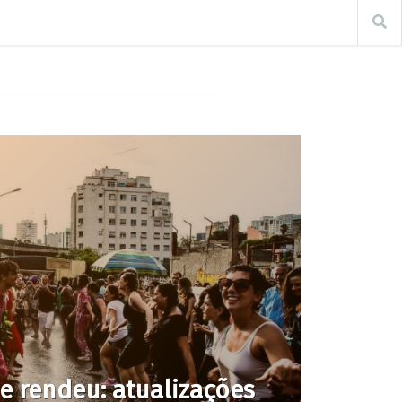
e rendeu: atualizações