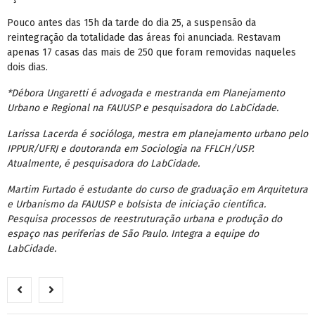
Pouco antes das 15h da tarde do dia 25, a suspensão da
reintegração da totalidade das áreas foi anunciada. Restavam
apenas 17 casas das mais de 250 que foram removidas naqueles
dois dias.
*Débora Ungaretti é advogada e mestranda em Planejamento
Urbano e Regional na FAUUSP e pesquisadora do LabCidade.
Larissa Lacerda é socióloga, mestra em planejamento urbano pelo
IPPUR/UFRJ e doutoranda em Sociologia na FFLCH/USP.
Atualmente, é pesquisadora do LabCidade.
Martim Furtado é estudante do curso de graduação em Arquitetura
e Urbanismo da FAUUSP e bolsista de iniciação científica.
Pesquisa processos de reestruturação urbana e produção do
espaço nas periferias de São Paulo. Integra a equipe do
LabCidade.