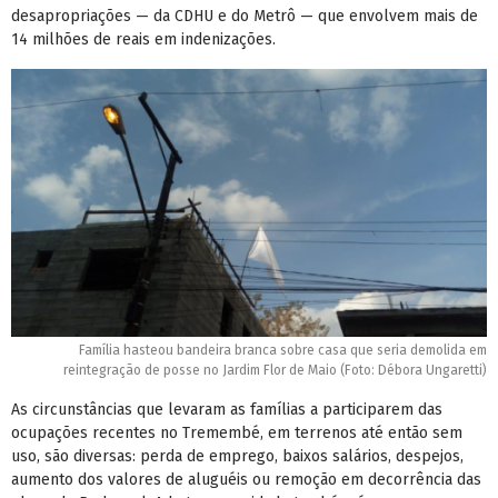
desapropriações — da CDHU e do Metrô — que envolvem mais de
14 milhões de reais em indenizações.
Família hasteou bandeira branca sobre casa que seria demolida em
reintegração de posse no Jardim Flor de Maio (Foto: Débora Ungaretti)
As circunstâncias que levaram as famílias a participarem das
ocupações recentes no Tremembé, em terrenos até então sem
uso, são diversas: perda de emprego, baixos salários, despejos,
aumento dos valores de aluguéis ou remoção em decorrência das