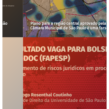
Plano para a região central aprovado pela
Câmara Municipal de São Paulo é uma farsa