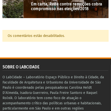
Em carta, Rede contra remoções cobra
compromisso nas eleições 2018
Os comentários estão desabilitados.
SOBRE O LABCIDADE
O LabCidade – Laboratório Espaço Público e Direito à Cidade, da
Faculdade de Arquitetura e Urbanismo da Universidade de São
Paulo é coordenado pelas pesquisadoras Carolina Heldt
D’Almeida, Isadora Guerreiro, Paula Freire Santoro e Raquel
Rolnik. O laboratório tem como foco de atuação o
acompanhamento crítico das políticas urbanas e habitacionais,
particularmente em São Paulo e ​em outras regiões