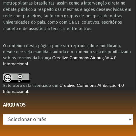
metropolitanas brasileiras, assim como a intervenção direta no
debate público a respeito das mesmas e ações desenvolvidas em
r​e​de com parceiros, tanto com grupos de pesquisa ​de outras
universidades do país, como com ONGs, coletivos, escritórios
modelo e de assistência técnica​, entre outros​.
O conteúdo desta página pode ser reproduzido e modificado,
desde que seja mantida a autoria e o conteúdo seja disponibilizado
sob os termos da licença
Creative Commons Atribuição 4.0
.
Internacional
Este obra está licenciado em
Creative Commons Atribuição 4.0
.
Internacional
ARQUIVOS
Arquivos