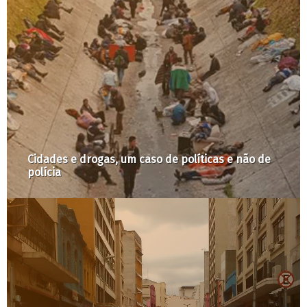
Cidades e drogas, um caso de políticas e não de
polícia