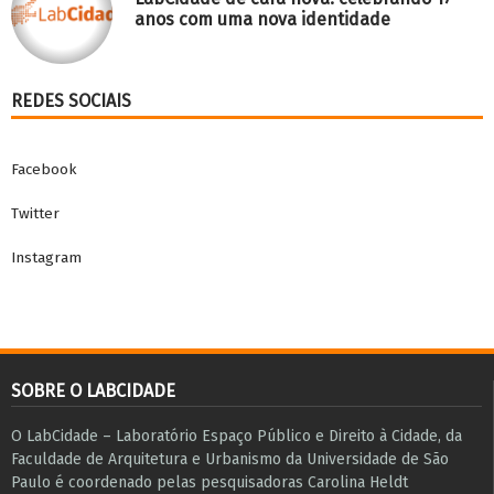
anos com uma nova identidade
REDES SOCIAIS
Facebook
Twitter
Instagram
SOBRE O LABCIDADE
O LabCidade – Laboratório Espaço Público e Direito à Cidade, da
Faculdade de Arquitetura e Urbanismo da Universidade de São
Paulo é coordenado pelas pesquisadoras Carolina Heldt