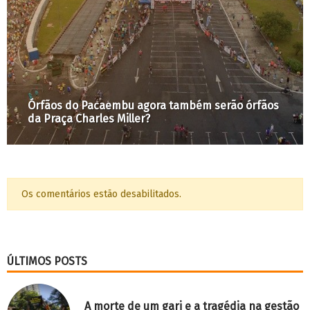
Órfãos do Pacaembu agora também serão órfãos
da Praça Charles Miller?
Os comentários estão desabilitados.
ÚLTIMOS POSTS
A morte de um gari e a tragédia na gestão