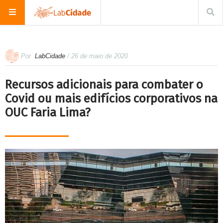
Por
LabCidade
/ 26 de maio de 2020
Recursos adicionais para combater o
Covid ou mais edifícios corporativos na
OUC Faria Lima?