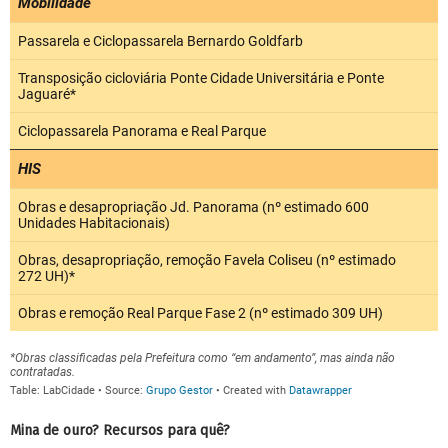
Mina de ouro? Recursos para quê?