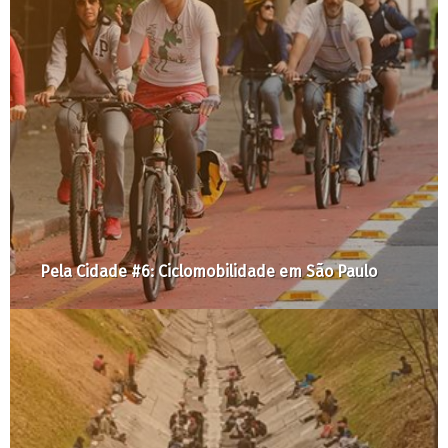
Pela Cidade #6: Ciclomobilidade em São Paulo