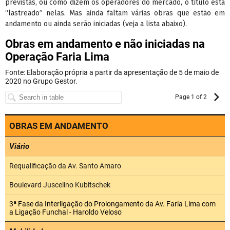
previstas, ou como dizem os operadores do mercado, o título está
“lastreado” nelas. Mas ainda faltam várias obras que estão em
andamento ou ainda serão iniciadas (veja a lista abaixo).