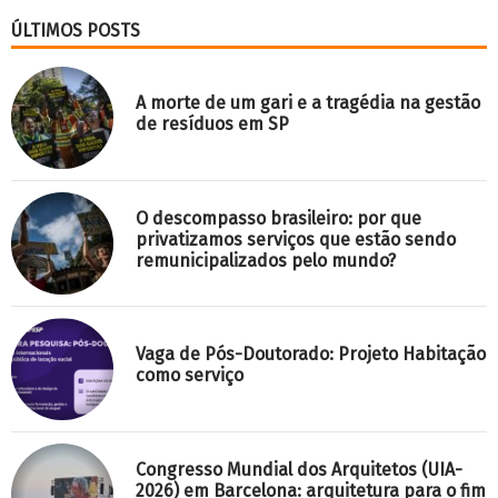
ÚLTIMOS POSTS
A morte de um gari e a tragédia na gestão
de resíduos em SP
O descompasso brasileiro: por que
privatizamos serviços que estão sendo
remunicipalizados pelo mundo?
Vaga de Pós-Doutorado: Projeto Habitação
como serviço
Congresso Mundial dos Arquitetos (UIA-
2026) em Barcelona: arquitetura para o fim