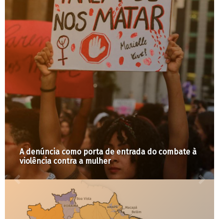
A denúncia como porta de entrada do combate à
violência contra a mulher