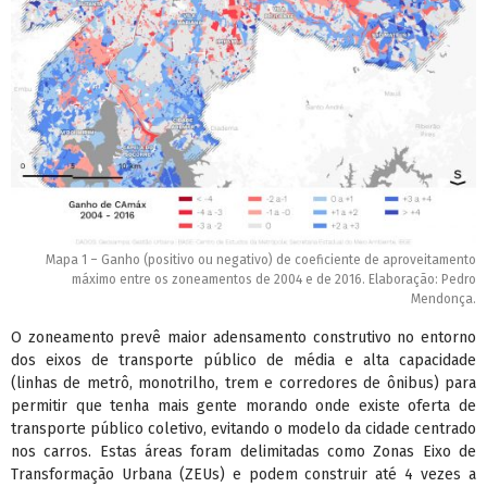
Mapa 1 – Ganho (positivo ou negativo) de coeficiente de aproveitamento
máximo entre os zoneamentos de 2004 e de 2016. Elaboração: Pedro
Mendonça.
O zoneamento prevê maior adensamento construtivo no entorno
dos eixos de transporte público de média e alta capacidade
(linhas de metrô, monotrilho, trem e corredores de ônibus) para
permitir que tenha mais gente morando onde existe oferta de
transporte público coletivo, evitando o modelo da cidade centrado
nos carros. Estas áreas foram delimitadas como Zonas Eixo de
Transformação Urbana (ZEUs) e podem construir até 4 vezes a