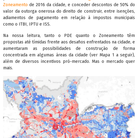
Zoneamento
de 2016 da cidade, e conceder descontos de 50% do
valor da outorga onerosa do direito de construir, entre isenções,
adiamentos de pagamento em relação à impostos municipais
como o ITBI, IPTU e ISS.
Na nossa leitura, tanto o PDE quanto o Zoneamento têm
propostas até tímidas frente aos desafios enfrentados na cidade, e
aumentaram as possibilidades de construção de forma
concentrada em algumas áreas da cidade (ver Mapa 1 a seguir),
além de diversos incentivos pró-mercado. Mas o mercado quer
mais.