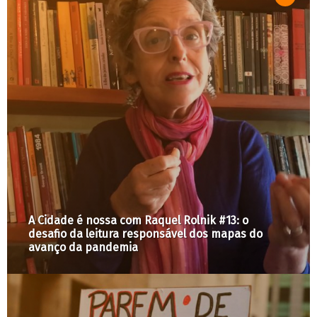
A Cidade é nossa com Raquel Rolnik #13: o
desafio da leitura responsável dos mapas do
avanço da pandemia