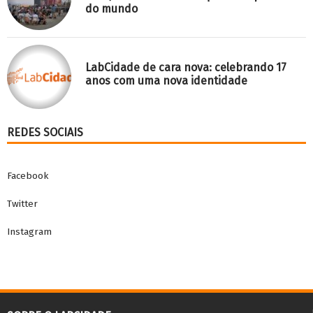
do mundo
LabCidade de cara nova: celebrando 17
anos com uma nova identidade
REDES SOCIAIS
Facebook
Twitter
Instagram