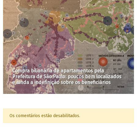
Compra bilionária de apartamentos pela
Prefeitura de São Paulo: poucos bem localizados
e ainda a indefinição sobre os beneficiários
Os comentários estão desabilitados.