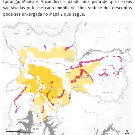
Ipiranga, Mooca e Aricanduva – dando uma pista de quais áreas
são visadas pelo mercado imobiliário. Uma síntese dos descontos
pode ser enxergada no Mapa 2 que segue.