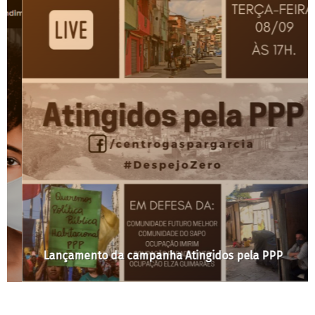
Lançamento da campanha Atingidos pela PPP