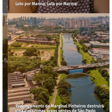
Luto por Marina, Luta por Marina!
Prolongamento da Marginal Pinheiros destruirá
uma das últimas áreas verdes de São Paulo