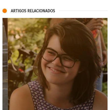
ARTIGOS RELACIONADOS