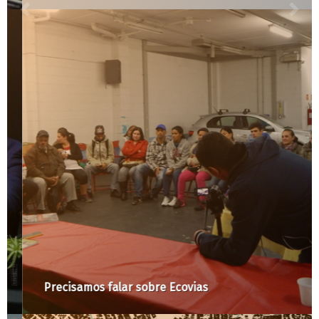
Precisamos falar sobre Ecovias