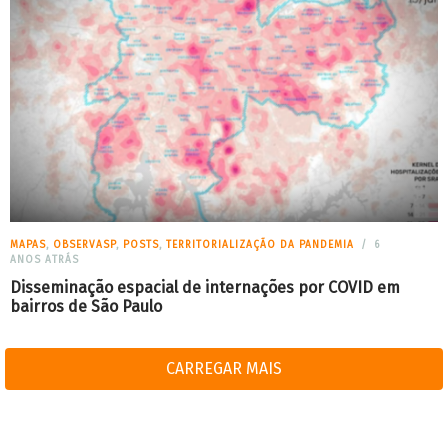
MAPAS
,
OBSERVASP
,
POSTS
,
TERRITORIALIZAÇÃO DA PANDEMIA
6
ANOS ATRÁS
Disseminação espacial de internações por COVID em
bairros de São Paulo
CARREGAR MAIS