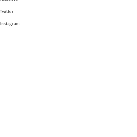
Twitter
Instagram