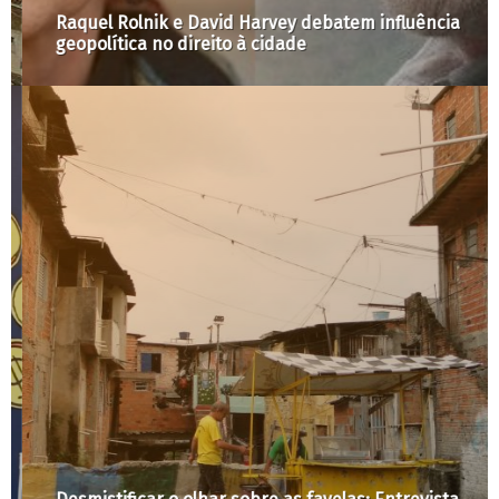
Raquel Rolnik e David Harvey debatem influência
geopolítica no direito à cidade