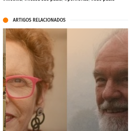
ARTIGOS RELACIONADOS