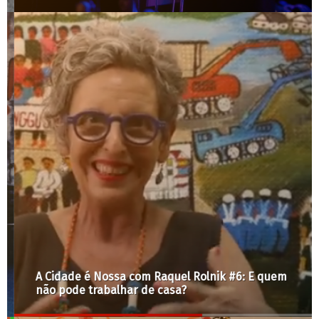
A Cidade é Nossa com Raquel Rolnik #6: E quem
não pode trabalhar de casa?