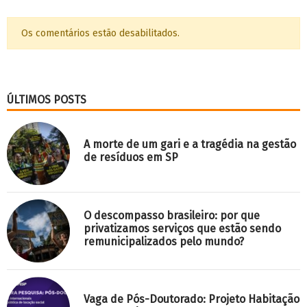
Os comentários estão desabilitados.
ÚLTIMOS POSTS
A morte de um gari e a tragédia na gestão
de resíduos em SP
O descompasso brasileiro: por que
privatizamos serviços que estão sendo
remunicipalizados pelo mundo?
Vaga de Pós-Doutorado: Projeto Habitação