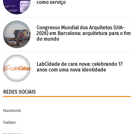
como serviço
Congresso Mundial dos Arquitetos (UIA-
2026) em Barcelona: arquitetura para o fim
do mundo
LabCidade de cara nova: celebrando 17
anos com uma nova identidade
REDES SOCIAIS
Facebook
Twitter