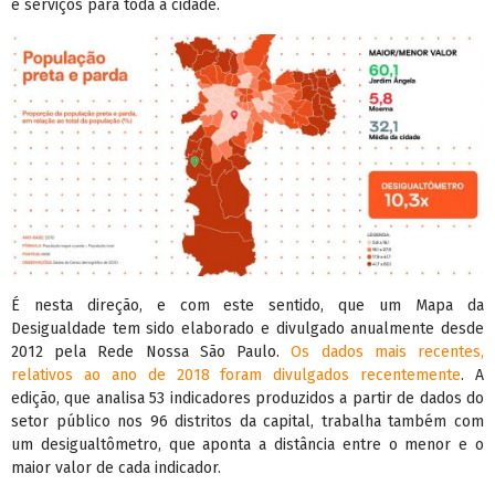
e serviços para toda a cidade.
É nesta direção, e com este sentido, que um Mapa da
Desigualdade tem sido elaborado e divulgado anualmente desde
2012 pela Rede Nossa São Paulo.
Os dados mais recentes,
relativos ao ano de 2018 foram divulgados recentemente
. A
edição, que analisa 53 indicadores produzidos a partir de dados do
setor público nos 96 distritos da capital, trabalha também com
um desigualtômetro, que aponta a distância entre o menor e o
maior valor de cada indicador.