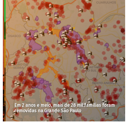
Em 2 anos e meio, mais de 28 mil famílias foram
removidas na Grande São Paulo