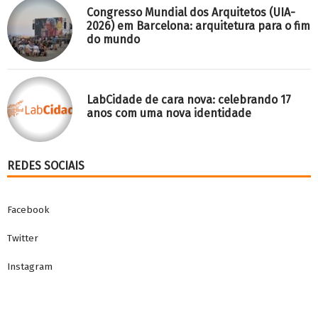
Congresso Mundial dos Arquitetos (UIA-
2026) em Barcelona: arquitetura para o fim
do mundo
LabCidade de cara nova: celebrando 17
anos com uma nova identidade
REDES SOCIAIS
Facebook
Twitter
Instagram