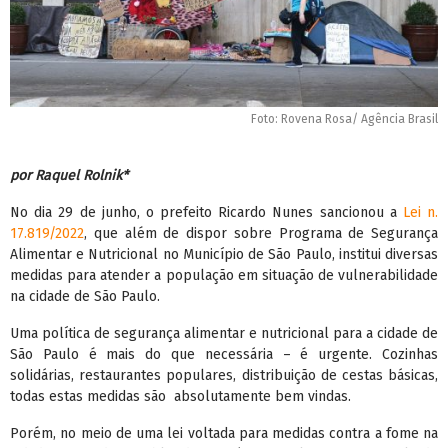
Foto: Rovena Rosa/ Agência Brasil
por Raquel Rolnik*
No dia 29 de junho, o prefeito Ricardo Nunes sancionou a
Lei n.
17.819/2022
, que além de dispor sobre Programa de Segurança
Alimentar e Nutricional no Município de São Paulo, institui diversas
medidas para atender a população em situação de vulnerabilidade
na cidade de São Paulo.
Uma política de segurança alimentar e nutricional para a cidade de
São Paulo é mais do que necessária – é urgente. Cozinhas
solidárias, restaurantes populares, distribuição de cestas básicas,
todas estas medidas são absolutamente bem vindas.
Porém, no meio de uma lei voltada para medidas contra a fome na