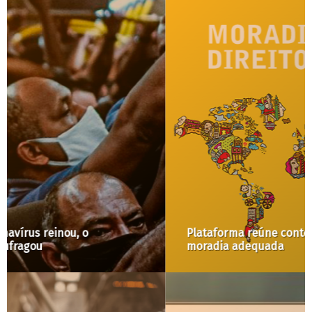
Plataforma reúne conteúdo global sobre direito à
moradia adequada