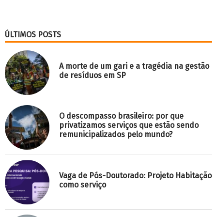
ÚLTIMOS POSTS
A morte de um gari e a tragédia na gestão
de resíduos em SP
O descompasso brasileiro: por que
privatizamos serviços que estão sendo
remunicipalizados pelo mundo?
Vaga de Pós-Doutorado: Projeto Habitação
como serviço