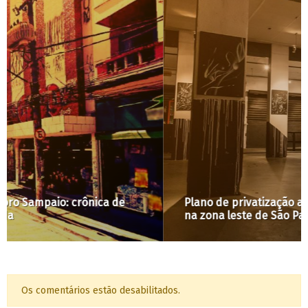
Plano de privatização ameaça ocupação cultural
na zona leste de São Paulo
Os comentários estão desabilitados.