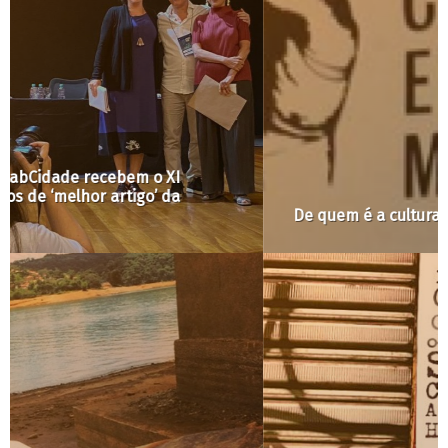
De quem é a cultura?