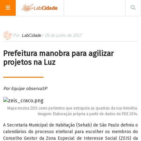
Por
LabCidade
/ 29 de junho de 2017
Prefeitura manobra para agilizar
projetos na Luz
Por Equipe observaSP
Mapa mostra ZEIS como perímetro que extrapola as quadras da rua Helvétia.
Imagem: Elaboração própria a partir de dados do PDE 2014.
A Secretaria Municipal de Habitação (Sehab) de São Paulo definiu o
calendários do processo eleitoral para escolher os membros do
Conselho Gestor da Zona Especial de Interesse Social (ZEIS) da