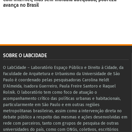
avança no Brasil
SOBRE O LABCIDADE
O LabCidade – Laboratório Espaço Público e Direito à Cidade, da
Faculdade de Arquitetura e Urbanismo da Universidade de São
Paulo é coordenado pelas pesquisadoras Carolina Heldt
D’Almeida, Isadora Guerreiro, Paula Freire Santoro e Raquel
Rolnik. O laboratório tem como foco de atuação o
acompanhamento crítico das políticas urbanas e habitacionais,
particularmente em São Paulo e ​em outras regiões
metropolitanas brasileiras, assim como a intervenção direta no
debate público a respeito das mesmas e ações desenvolvidas em
r​e​de com parceiros, tanto com grupos de pesquisa ​de outras
universidades do país, como com ONGs, coletivos, escritórios