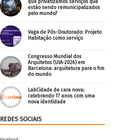
que privatizamos serviços que
estão sendo remunicipalizados
pelo mundo?
Vaga de Pós-Doutorado: Projeto
Habitação como serviço
Congresso Mundial dos
Arquitetos (UIA-2026) em
Barcelona: arquitetura para o fim
do mundo
LabCidade de cara nova:
celebrando 17 anos com uma
nova identidade
REDES SOCIAIS
Facebook