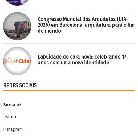
Congresso Mundial dos Arquitetos (UIA-
2026) em Barcelona: arquitetura para o fim
do mundo
LabCidade de cara nova: celebrando 17
anos com uma nova identidade
REDES SOCIAIS
Facebook
Twitter
Instagram