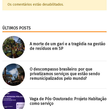
Os comentários estão desabilitados.
ÚLTIMOS POSTS
A morte de um gari e a tragédia na gestão
de resíduos em SP
O descompasso brasileiro: por que
privatizamos serviços que estão sendo
remunicipalizados pelo mundo?
Vaga de Pós-Doutorado: Projeto Habitação
como serviço