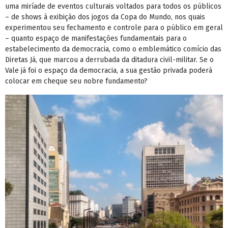
uma miríade de eventos culturais voltados para todos os públicos
– de shows à exibição dos jogos da Copa do Mundo, nos quais
experimentou seu fechamento e controle para o público em geral
– quanto espaço de manifestações fundamentais para o
estabelecimento da democracia, como o emblemático comício das
Diretas Já, que marcou a derrubada da ditadura civil-militar. Se o
Vale já foi o espaço da democracia, a sua gestão privada poderá
colocar em cheque seu nobre fundamento?