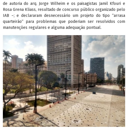
de autoria do arq. Jorge Wilheim e os paisagistas Jamil Kfouri e
Rosa Grena Kliass, resultado de concurso público organizado pelo
IAB –; e declararam desnecessário um projeto do tipo “arrasa
quarteirão” para problemas que poderiam ser resolvidos com
manutenções regulares e alguma adequação pontual.