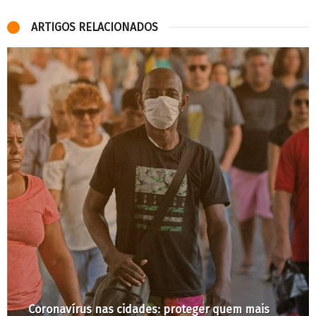
ARTIGOS RELACIONADOS
Coronavírus nas cidades: proteger quem mais