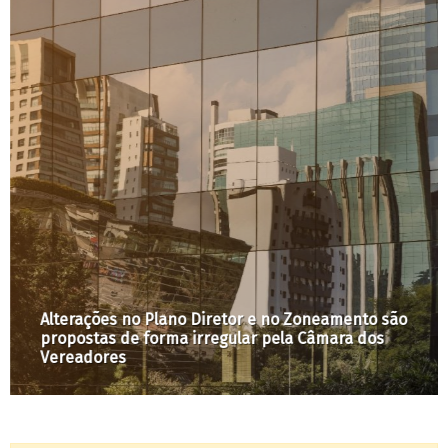
Alterações no Plano Diretor e no Zoneamento são
propostas de forma irregular pela Câmara dos
Vereadores