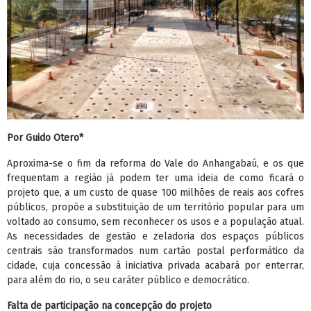
Por Guido Otero*
Aproxima-se o fim da reforma do Vale do Anhangabaú, e os que
frequentam a região já podem ter uma ideia de como ficará o
projeto que, a um custo de quase 100 milhões de reais aos cofres
públicos, propõe a substituição de um território popular para um
voltado ao consumo, sem reconhecer os usos e a população atual.
As necessidades de gestão e zeladoria dos espaços públicos
centrais são transformados num cartão postal performático da
cidade, cuja concessão à iniciativa privada acabará por enterrar,
para além do rio, o seu caráter público e democrático.
Falta de participação na concepção do projeto