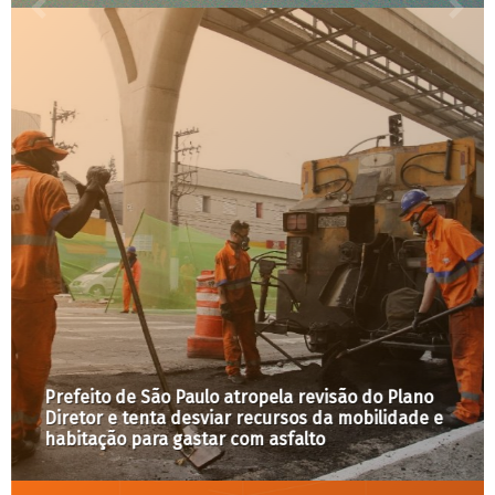
Prefeito de São Paulo atropela revisão do Plano
Diretor e tenta desviar recursos da mobilidade e
habitação para gastar com asfalto