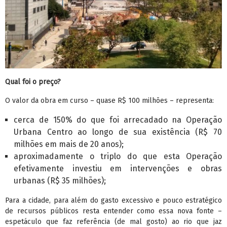
Qual foi o preço?
O valor da obra em curso – quase R$ 100 milhões – representa:
cerca de 150% do que foi arrecadado na Operação
Urbana Centro ao longo de sua existência (R$ 70
milhões em mais de 20 anos);
aproximadamente o triplo do que esta Operação
efetivamente investiu em intervenções e obras
urbanas (R$ 35 milhões);
Para a cidade, para além do gasto excessivo e pouco estratégico
de recursos públicos resta entender como essa nova fonte –
espetáculo que faz referência (de mal gosto) ao rio que jaz