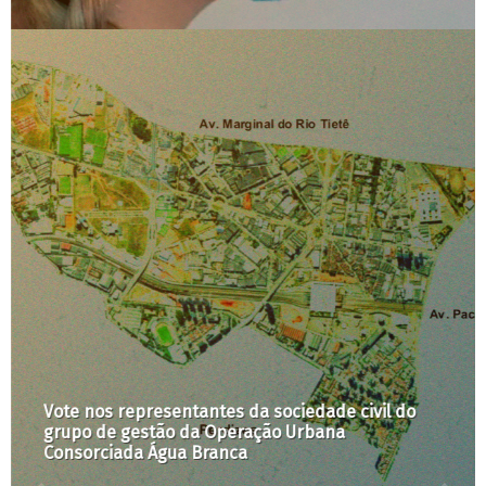
Vote nos representantes da sociedade civil do
grupo de gestão da Operação Urbana
Consorciada Água Branca