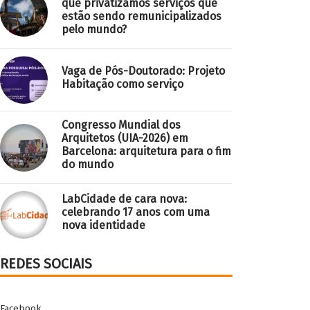
que privatizamos serviços que
estão sendo remunicipalizados
pelo mundo?
Vaga de Pós-Doutorado: Projeto
Habitação como serviço
Congresso Mundial dos
Arquitetos (UIA-2026) em
Barcelona: arquitetura para o fim
do mundo
LabCidade de cara nova:
celebrando 17 anos com uma
nova identidade
REDES SOCIAIS
Facebook