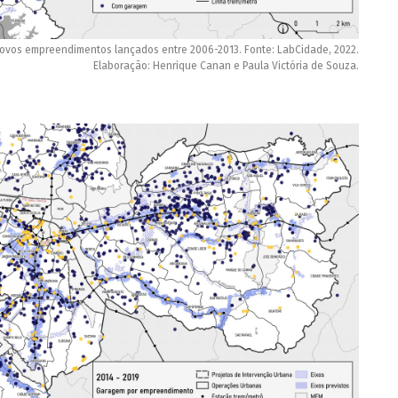
ovos empreendimentos lançados entre 2006-2013. Fonte: LabCidade, 2022.
Elaboração: Henrique Canan e Paula Victória de Souza.