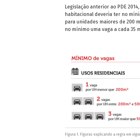
Legislação anterior ao PDE 2014,
habitacional deveria ter no mí
para unidades maiores de 200 m²
no mínimo uma vaga a cada 35 m
Figura 1. Figuras explicando a regra em vig