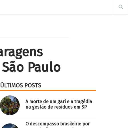
aragens
 São Paulo
ÚLTIMOS POSTS
A morte de um gari e a tragédia
na gestão de resíduos em SP
O descompasso brasileiro: por