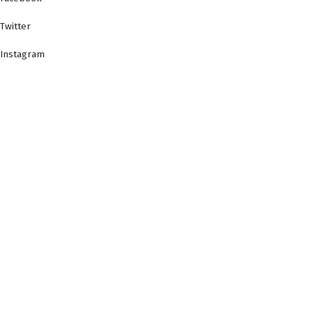
Twitter
Instagram