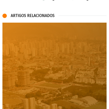
ARTIGOS RELACIONADOS