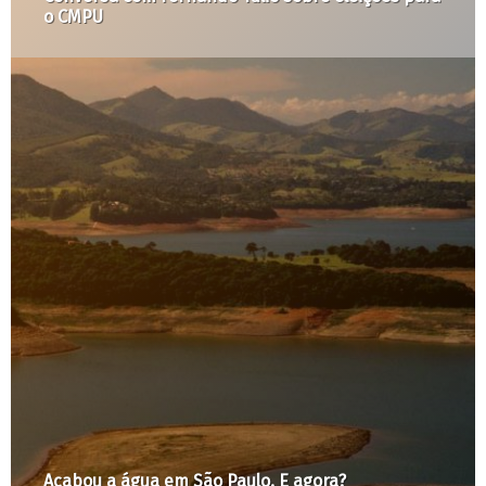
Operação Urbana Água Branca
Dia 5: conversa sobre concurso da Operação
Urbana Água Branca