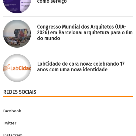
como serviço
Congresso Mundial dos Arquitetos (UIA-
2026) em Barcelona: arquitetura para o fim
do mundo
LabCidade de cara nova: celebrando 17
anos com uma nova identidade
REDES SOCIAIS
Facebook
Twitter
Instagram