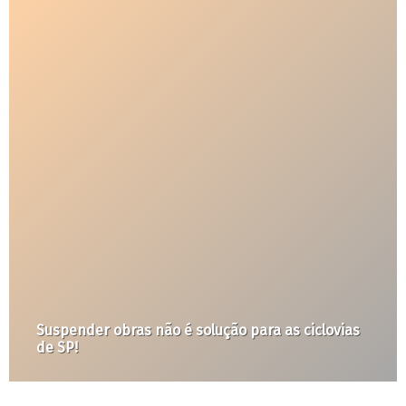
De quem é a cultura?