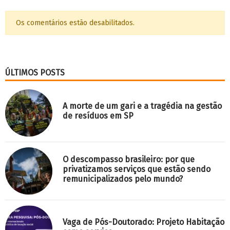
Os comentários estão desabilitados.
ÚLTIMOS POSTS
A morte de um gari e a tragédia na gestão
de resíduos em SP
O descompasso brasileiro: por que
privatizamos serviços que estão sendo
remunicipalizados pelo mundo?
Vaga de Pós-Doutorado: Projeto Habitação